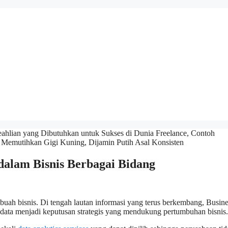
dalam Bisnis Berbagai Bidang
uah bisnis. Di tengah lautan informasi yang terus berkembang, Busine
 data menjadi keputusan strategis yang mendukung pertumbuhan bisnis.