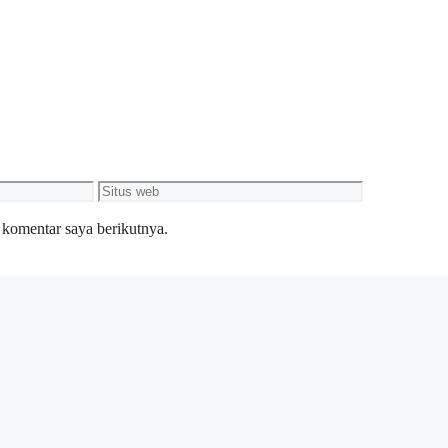
Situs
web
 komentar saya berikutnya.