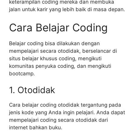
keterampilan coding mereka dan membuka
jalan untuk karir yang lebih baik di masa depan.
Cara Belajar Coding
Belajar coding bisa dilakukan dengan
mempelajari secara otodidak, berselancar di
situs belajar khusus coding, mengikuti
komunitas penyuka coding, dan mengikuti
bootcamp.
1. Otodidak
Cara belajar coding otodidak tergantung pada
jenis kode yang Anda ingin pelajari. Anda dapat
mempelajari coding secara otodidak dari
internet bahkan buku.