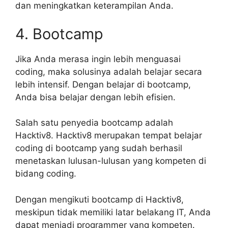
dan meningkatkan keterampilan Anda.
4. Bootcamp
Jika Anda merasa ingin lebih menguasai
coding, maka solusinya adalah belajar secara
lebih intensif. Dengan belajar di bootcamp,
Anda bisa belajar dengan lebih efisien.
Salah satu penyedia bootcamp adalah
Hacktiv8. Hacktiv8 merupakan tempat belajar
coding di bootcamp yang sudah berhasil
menetaskan lulusan-lulusan yang kompeten di
bidang coding.
Dengan mengikuti bootcamp di Hacktiv8,
meskipun tidak memiliki latar belakang IT, Anda
dapat menjadi programmer yang kompeten.