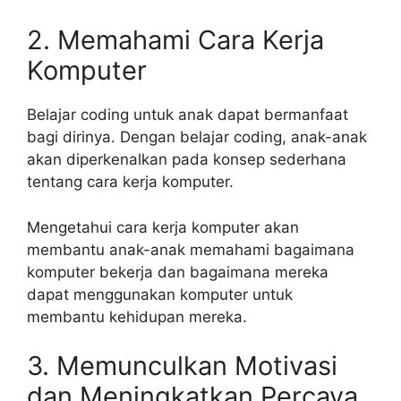
2. Memahami Cara Kerja
Komputer
Belajar coding untuk anak dapat bermanfaat
bagi dirinya. Dengan belajar coding, anak-anak
akan diperkenalkan pada konsep sederhana
tentang cara kerja komputer.
Mengetahui cara kerja komputer akan
membantu anak-anak memahami bagaimana
komputer bekerja dan bagaimana mereka
dapat menggunakan komputer untuk
membantu kehidupan mereka.
3. Memunculkan Motivasi
dan Meningkatkan Percaya