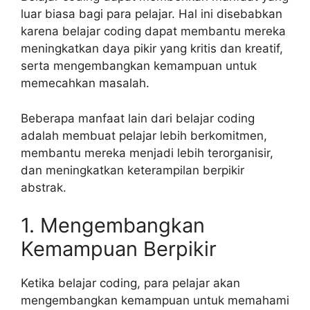
luar biasa bagi para pelajar. Hal ini disebabkan
karena belajar coding dapat membantu mereka
meningkatkan daya pikir yang kritis dan kreatif,
serta mengembangkan kemampuan untuk
memecahkan masalah.
Beberapa manfaat lain dari belajar coding
adalah membuat pelajar lebih berkomitmen,
membantu mereka menjadi lebih terorganisir,
dan meningkatkan keterampilan berpikir
abstrak.
1. Mengembangkan
Kemampuan Berpikir
Ketika belajar coding, para pelajar akan
mengembangkan kemampuan untuk memahami