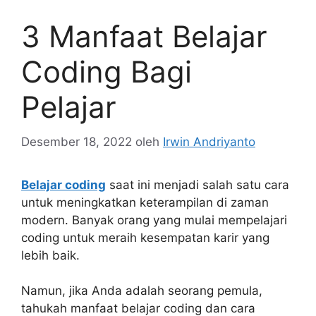
3 Manfaat Belajar
Coding Bagi
Pelajar
Desember 18, 2022
oleh
Irwin Andriyanto
Belajar coding
saat ini menjadi salah satu cara
untuk meningkatkan keterampilan di zaman
modern. Banyak orang yang mulai mempelajari
coding untuk meraih kesempatan karir yang
lebih baik.
Namun, jika Anda adalah seorang pemula,
tahukah manfaat belajar coding dan cara