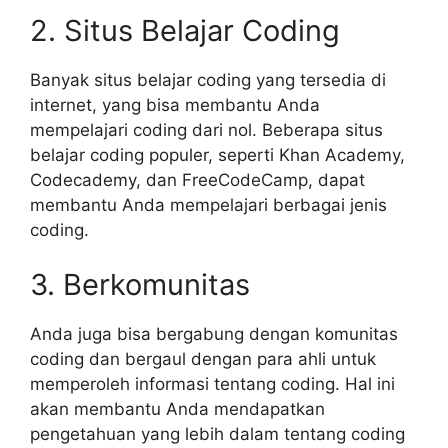
2. Situs Belajar Coding
Banyak situs belajar coding yang tersedia di
internet, yang bisa membantu Anda
mempelajari coding dari nol. Beberapa situs
belajar coding populer, seperti Khan Academy,
Codecademy, dan FreeCodeCamp, dapat
membantu Anda mempelajari berbagai jenis
coding.
3. Berkomunitas
Anda juga bisa bergabung dengan komunitas
coding dan bergaul dengan para ahli untuk
memperoleh informasi tentang coding. Hal ini
akan membantu Anda mendapatkan
pengetahuan yang lebih dalam tentang coding