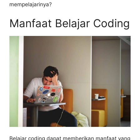
mempelajarinya?
Manfaat Belajar Coding
Belajar coding dapat memberikan manfaat yang