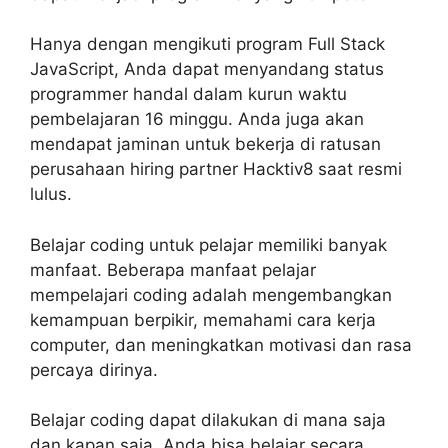
Hanya dengan mengikuti program Full Stack
JavaScript, Anda dapat menyandang status
programmer handal dalam kurun waktu
pembelajaran 16 minggu. Anda juga akan
mendapat jaminan untuk bekerja di ratusan
perusahaan hiring partner Hacktiv8 saat resmi
lulus.
Belajar coding untuk pelajar memiliki banyak
manfaat. Beberapa manfaat pelajar
mempelajari coding adalah mengembangkan
kemampuan berpikir, memahami cara kerja
computer, dan meningkatkan motivasi dan rasa
percaya dirinya.
Belajar coding dapat dilakukan di mana saja
dan kapan saja. Anda bisa belajar secara