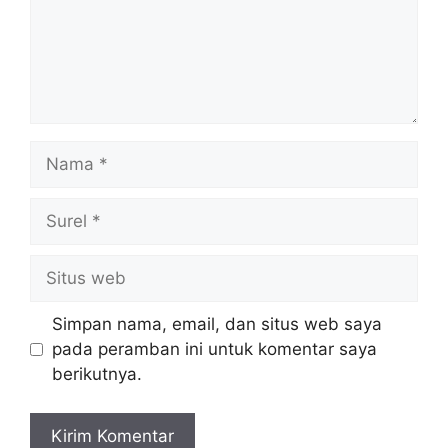
Nama
Surel
Situs
web
Simpan nama, email, dan situs web saya
pada peramban ini untuk komentar saya
berikutnya.