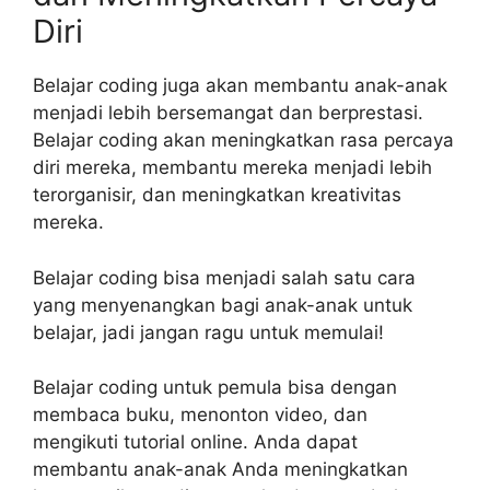
Diri
Belajar coding juga akan membantu anak-anak
menjadi lebih bersemangat dan berprestasi.
Belajar coding akan meningkatkan rasa percaya
diri mereka, membantu mereka menjadi lebih
terorganisir, dan meningkatkan kreativitas
mereka.
Belajar coding bisa menjadi salah satu cara
yang menyenangkan bagi anak-anak untuk
belajar, jadi jangan ragu untuk memulai!
Belajar coding untuk pemula bisa dengan
membaca buku, menonton video, dan
mengikuti tutorial online. Anda dapat
membantu anak-anak Anda meningkatkan