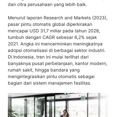
dan citra perusahaan yang lebih baik.
Menurut laporan Research and Markets (2023),
pasar pintu otomatis global diperkirakan
mencapai USD 31,7 miliar pada tahun 2028,
tumbuh dengan CAGR sebesar 6,2% sejak
2021. Angka ini mencerminkan meningkatnya
adopsi otomatisasi di berbagai sektor industri.
Di Indonesia, tren ini mulai terlihat dari
banyaknya pusat perbelanjaan, kantor modern,
rumah sakit, hingga bandara yang
mengintegrasikan pintu otomatis sebagai
bagian dari sistem manajemen fasilitas.