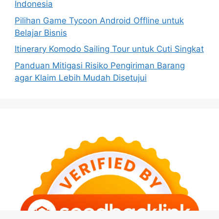
Indonesia
Pilihan Game Tycoon Android Offline untuk
Belajar Bisnis
Itinerary Komodo Sailing Tour untuk Cuti Singkat
Panduan Mitigasi Risiko Pengiriman Barang
agar Klaim Lebih Mudah Disetujui