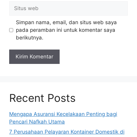
Situs
web
Simpan nama, email, dan situs web saya
pada peramban ini untuk komentar saya
berikutnya.
Recent Posts
Mengapa Asuransi Kecelakaan Penting bagi
Pencari Nafkah Utama
7 Perusahaan Pelayaran Kontainer Domestik di