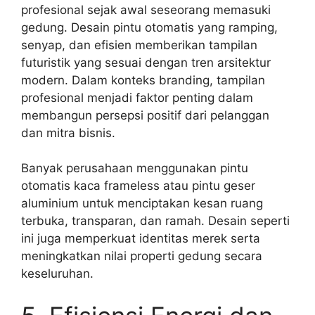
profesional sejak awal seseorang memasuki
gedung. Desain pintu otomatis yang ramping,
senyap, dan efisien memberikan tampilan
futuristik yang sesuai dengan tren arsitektur
modern. Dalam konteks branding, tampilan
profesional menjadi faktor penting dalam
membangun persepsi positif dari pelanggan
dan mitra bisnis.
Banyak perusahaan menggunakan pintu
otomatis kaca frameless atau pintu geser
aluminium untuk menciptakan kesan ruang
terbuka, transparan, dan ramah. Desain seperti
ini juga memperkuat identitas merek serta
meningkatkan nilai properti gedung secara
keseluruhan.