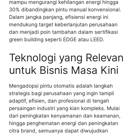
mampu mengurangi kehilangan energi hingga
30% dibandingkan pintu manual konvensional.
Dalam jangka panjang, efisiensi energi ini
mendukung target keberlanjutan perusahaan
dan menjadi poin tambahan dalam sertifikasi
green building seperti EDGE atau LEED.
Teknologi yang Relevan
untuk Bisnis Masa Kini
Mengadopsi pintu otomatis adalah langkah
strategis bagi perusahaan yang ingin tampil
adaptif, efisien, dan profesional di tengah
persaingan industri yang kian kompleks. Mulai
dari peningkatan kenyamanan dan keamanan,
hingga penghematan energi dan peningkatan
citra brand, semuanya dapat diwujudkan