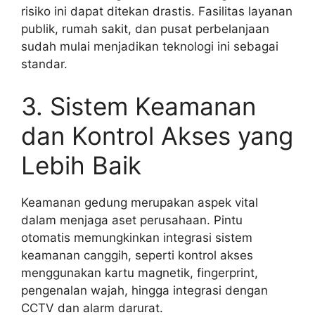
risiko ini dapat ditekan drastis. Fasilitas layanan
publik, rumah sakit, dan pusat perbelanjaan
sudah mulai menjadikan teknologi ini sebagai
standar.
3. Sistem Keamanan
dan Kontrol Akses yang
Lebih Baik
Keamanan gedung merupakan aspek vital
dalam menjaga aset perusahaan. Pintu
otomatis memungkinkan integrasi sistem
keamanan canggih, seperti kontrol akses
menggunakan kartu magnetik, fingerprint,
pengenalan wajah, hingga integrasi dengan
CCTV dan alarm darurat.