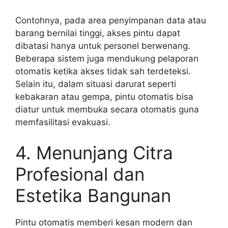
Contohnya, pada area penyimpanan data atau
barang bernilai tinggi, akses pintu dapat
dibatasi hanya untuk personel berwenang.
Beberapa sistem juga mendukung pelaporan
otomatis ketika akses tidak sah terdeteksi.
Selain itu, dalam situasi darurat seperti
kebakaran atau gempa, pintu otomatis bisa
diatur untuk membuka secara otomatis guna
memfasilitasi evakuasi.
4. Menunjang Citra
Profesional dan
Estetika Bangunan
Pintu otomatis memberi kesan modern dan