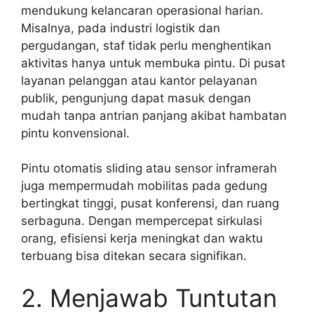
mendukung kelancaran operasional harian.
Misalnya, pada industri logistik dan
pergudangan, staf tidak perlu menghentikan
aktivitas hanya untuk membuka pintu. Di pusat
layanan pelanggan atau kantor pelayanan
publik, pengunjung dapat masuk dengan
mudah tanpa antrian panjang akibat hambatan
pintu konvensional.
Pintu otomatis sliding atau sensor inframerah
juga mempermudah mobilitas pada gedung
bertingkat tinggi, pusat konferensi, dan ruang
serbaguna. Dengan mempercepat sirkulasi
orang, efisiensi kerja meningkat dan waktu
terbuang bisa ditekan secara signifikan.
2. Menjawab Tuntutan