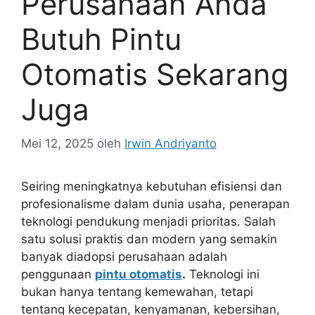
Perusahaan Anda
Butuh Pintu
Otomatis Sekarang
Juga
Mei 12, 2025
oleh
Irwin Andriyanto
Seiring meningkatnya kebutuhan efisiensi dan
profesionalisme dalam dunia usaha, penerapan
teknologi pendukung menjadi prioritas. Salah
satu solusi praktis dan modern yang semakin
banyak diadopsi perusahaan adalah
penggunaan
pintu otomatis
.
Teknologi ini
bukan hanya tentang kemewahan, tetapi
tentang kecepatan, kenyamanan, kebersihan,