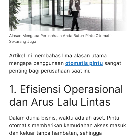
Alasan Mengapa Perusahaan Anda Butuh Pintu Otomatis
Sekarang Juga
Artikel ini membahas lima alasan utama
mengapa penggunaan
otomatis pintu
sangat
penting bagi perusahaan saat ini.
1. Efisiensi Operasional
dan Arus Lalu Lintas
Dalam dunia bisnis, waktu adalah aset. Pintu
otomatis memberikan kemudahan akses masuk
dan keluar tanpa hambatan, sehingga