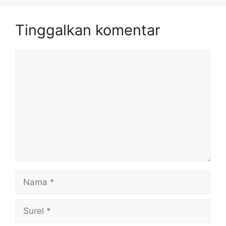
Tinggalkan komentar
Komentar
Nama
Surel