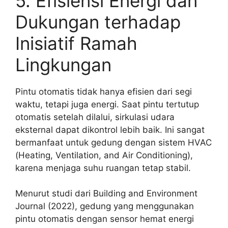
5. Efisiensi Energi dan
Dukungan terhadap
Inisiatif Ramah
Lingkungan
Pintu otomatis tidak hanya efisien dari segi
waktu, tetapi juga energi. Saat pintu tertutup
otomatis setelah dilalui, sirkulasi udara
eksternal dapat dikontrol lebih baik. Ini sangat
bermanfaat untuk gedung dengan sistem HVAC
(Heating, Ventilation, and Air Conditioning),
karena menjaga suhu ruangan tetap stabil.
Menurut studi dari Building and Environment
Journal (2022), gedung yang menggunakan
pintu otomatis dengan sensor hemat energi