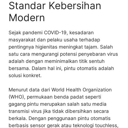
Standar Kebersihan
Modern
Sejak pandemi COVID-19, kesadaran
masyarakat dan pelaku usaha terhadap
pentingnya higienitas meningkat tajam. Salah
satu cara mengurangi potensi penyebaran virus
adalah dengan meminimalkan titik sentuh
bersama. Dalam hal ini, pintu otomatis adalah
solusi konkret.
Menurut data dari World Health Organization
(WHO), permukaan benda padat seperti
gagang pintu merupakan salah satu media
transmisi virus jika tidak dibersihkan secara
berkala. Dengan penggunaan pintu otomatis
berbasis sensor gerak atau teknologi touchless,