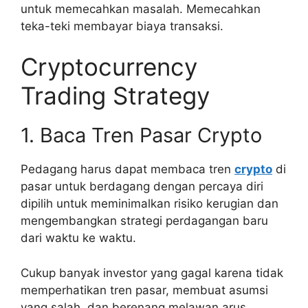
untuk memecahkan masalah. Memecahkan
teka-teki membayar biaya transaksi.
Cryptocurrency
Trading Strategy
1. Baca Tren Pasar Crypto
Pedagang harus dapat membaca tren
crypto
di
pasar untuk berdagang dengan percaya diri
dipilih untuk meminimalkan risiko kerugian dan
mengembangkan strategi perdagangan baru
dari waktu ke waktu.
Cukup banyak investor yang gagal karena tidak
memperhatikan tren pasar, membuat asumsi
yang salah, dan berenang melawan arus.