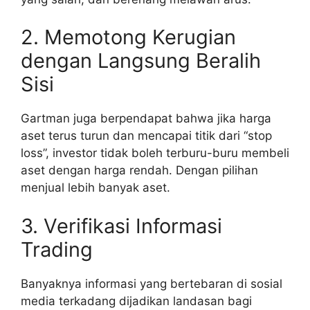
2. Memotong Kerugian
dengan Langsung Beralih
Sisi
Gartman juga berpendapat bahwa jika harga
aset terus turun dan mencapai titik dari “stop
loss”, investor tidak boleh terburu-buru membeli
aset dengan harga rendah. Dengan pilihan
menjual lebih banyak aset.
3. Verifikasi Informasi
Trading
Banyaknya informasi yang bertebaran di sosial
media terkadang dijadikan landasan bagi