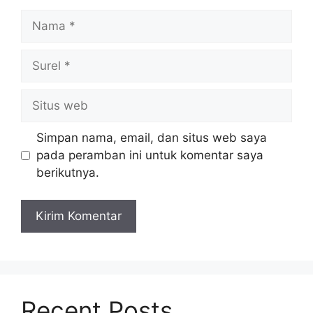
Nama
Surel
Situs
web
Simpan nama, email, dan situs web saya
pada peramban ini untuk komentar saya
berikutnya.
Recent Posts