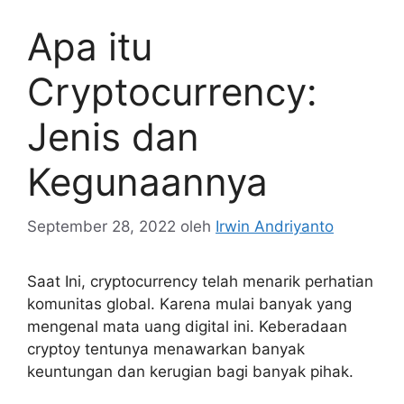
Apa itu
Cryptocurrency:
Jenis dan
Kegunaannya
September 28, 2022
oleh
Irwin Andriyanto
Saat Ini, cryptocurrency telah menarik perhatian
komunitas global. Karena mulai banyak yang
mengenal mata uang digital ini. Keberadaan
cryptoy tentunya menawarkan banyak
keuntungan dan kerugian bagi banyak pihak.