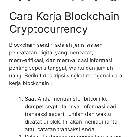
Cara Kerja Blockchain
Cryptocurrency
Blockchain sendiri adalah jenis sistem
pencatatan digital yang mencatat,
memverifikasi, dan memvalidasi informasi
penting seperti tanggal, waktu dan jumlah
uang. Berikut deskripsi singkat mengenai cara
kerja blockchain :
Saat Anda mentransfer bitcoin ke
dompet crypto lainnya, informasi dari
transaksi seperti jumlah dan waktu
dicatat di blok. Ini akan menjadi rantai
atau catatan transaksi Anda.
Selain itu,dengan menggunakan sistem