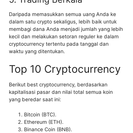
Daripada memasukkan semua uang Anda ke
dalam satu crypto sekaligus, lebih baik untuk
membagi dana Anda menjadi jumlah yang lebih
kecil dan melakukan setoran reguler ke dalam
cryptocurrency tertentu pada tanggal dan
waktu yang ditentukan.
Top 10 Cryptocurrency
Berikut best cryptocurrency, berdasarkan
kapitalisasi pasar dan nilai total semua koin
yang beredar saat ini:
Bitcoin (BTC).
Ethereum (ETH).
Binance Coin (BNB).