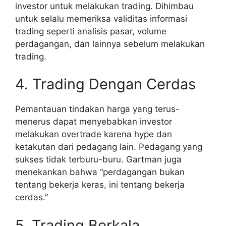
investor untuk melakukan trading. Dihimbau
untuk selalu memeriksa validitas informasi
trading seperti analisis pasar, volume
perdagangan, dan lainnya sebelum melakukan
trading.
4. Trading Dengan Cerdas
Pemantauan tindakan harga yang terus-
menerus dapat menyebabkan investor
melakukan overtrade karena hype dan
ketakutan dari pedagang lain. Pedagang yang
sukses tidak terburu-buru. Gartman juga
menekankan bahwa “perdagangan bukan
tentang bekerja keras, ini tentang bekerja
cerdas.”
5. Trading Berkala