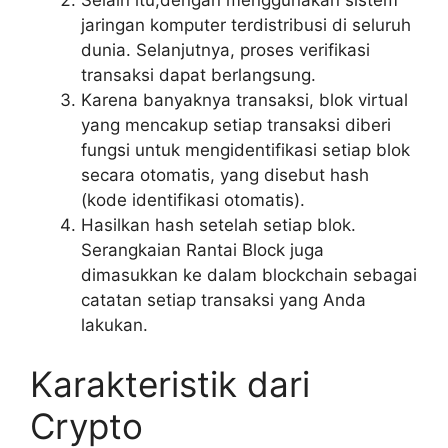
jaringan komputer terdistribusi di seluruh
dunia. Selanjutnya, proses verifikasi
transaksi dapat berlangsung.
Karena banyaknya transaksi, blok virtual
yang mencakup setiap transaksi diberi
fungsi untuk mengidentifikasi setiap blok
secara otomatis, yang disebut hash
(kode identifikasi otomatis).
Hasilkan hash setelah setiap blok.
Serangkaian Rantai Block juga
dimasukkan ke dalam blockchain sebagai
catatan setiap transaksi yang Anda
lakukan.
Karakteristik dari
Crypto