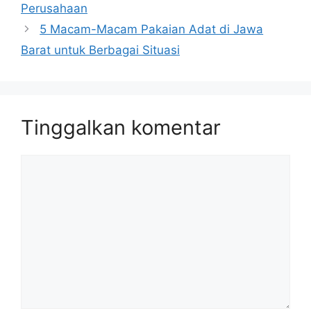
Perusahaan
5 Macam-Macam Pakaian Adat di Jawa
Barat untuk Berbagai Situasi
Tinggalkan komentar
Komentar