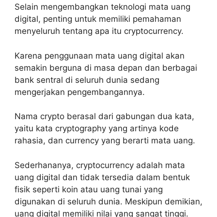
Selain mengembangkan teknologi mata uang
digital, penting untuk memiliki pemahaman
menyeluruh tentang apa itu cryptocurrency.
Karena penggunaan mata uang digital akan
semakin berguna di masa depan dan berbagai
bank sentral di seluruh dunia sedang
mengerjakan pengembangannya.
Nama crypto berasal dari gabungan dua kata,
yaitu kata cryptography yang artinya kode
rahasia, dan currency yang berarti mata uang.
Sederhananya, cryptocurrency adalah mata
uang digital dan tidak tersedia dalam bentuk
fisik seperti koin atau uang tunai yang
digunakan di seluruh dunia. Meskipun demikian,
uang digital memiliki nilai yang sangat tinggi.