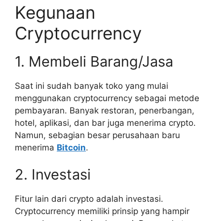
Kegunaan
Cryptocurrency
1. Membeli Barang/Jasa
Saat ini sudah banyak toko yang mulai
menggunakan cryptocurrency sebagai metode
pembayaran. Banyak restoran, penerbangan,
hotel, aplikasi, dan bar juga menerima crypto.
Namun, sebagian besar perusahaan baru
menerima
Bitcoin
.
2. Investasi
Fitur lain dari crypto adalah investasi.
Cryptocurrency memiliki prinsip yang hampir