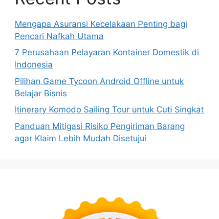
Mengapa Asuransi Kecelakaan Penting bagi
Pencari Nafkah Utama
7 Perusahaan Pelayaran Kontainer Domestik di
Indonesia
Pilihan Game Tycoon Android Offline untuk
Belajar Bisnis
Itinerary Komodo Sailing Tour untuk Cuti Singkat
Panduan Mitigasi Risiko Pengiriman Barang
agar Klaim Lebih Mudah Disetujui