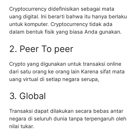
Cryptocurrency didefinisikan sebagai mata
uang digital. Ini berarti bahwa itu hanya berlaku
untuk komputer. Cryptocurrency tidak ada
dalam bentuk fisik yang biasa Anda gunakan.
2. Peer To peer
Crypto yang digunakan untuk transaksi online
dari satu orang ke orang lain Karena sifat mata
uang virtual di setiap negara serupa,
3. Global
Transaksi dapat dilakukan secara bebas antar
negara di seluruh dunia tanpa terpengaruh oleh
nilai tukar.