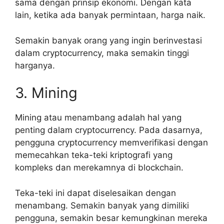
sama dengan prinsip ekonomi. Dengan kata
lain, ketika ada banyak permintaan, harga naik.
Semakin banyak orang yang ingin berinvestasi
dalam cryptocurrency, maka semakin tinggi
harganya.
3. Mining
Mining atau menambang adalah hal yang
penting dalam cryptocurrency. Pada dasarnya,
pengguna cryptocurrency memverifikasi dengan
memecahkan teka-teki kriptografi yang
kompleks dan merekamnya di blockchain.
Teka-teki ini dapat diselesaikan dengan
menambang. Semakin banyak yang dimiliki
pengguna, semakin besar kemungkinan mereka