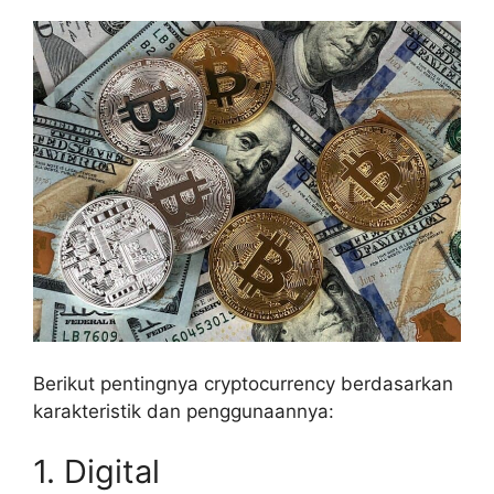
Berikut pentingnya cryptocurrency berdasarkan
karakteristik dan penggunaannya:
1. Digital