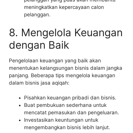
meningkatkan kepercayaan calon
pelanggan.
8. Mengelola Keuangan
dengan Baik
Pengelolaan keuangan yang baik akan
menentukan kelangsungan bisnis dalam jangka
panjang. Beberapa tips mengelola keuangan
dalam bisnis jasa aqiqah:
Pisahkan keuangan pribadi dan bisnis.
Buat pembukuan sederhana untuk
mencatat pemasukan dan pengeluaran.
Investasikan keuntungan untuk
mengembangkan bisnis lebih lanjut.