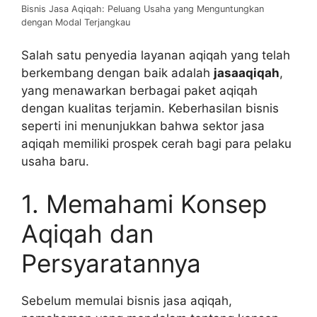
Bisnis Jasa Aqiqah: Peluang Usaha yang Menguntungkan
dengan Modal Terjangkau
Salah satu penyedia layanan aqiqah yang telah
berkembang dengan baik adalah
jasaaqiqah
,
yang menawarkan berbagai paket aqiqah
dengan kualitas terjamin. Keberhasilan bisnis
seperti ini menunjukkan bahwa sektor jasa
aqiqah memiliki prospek cerah bagi para pelaku
usaha baru.
1. Memahami Konsep
Aqiqah dan
Persyaratannya
Sebelum memulai bisnis jasa aqiqah,