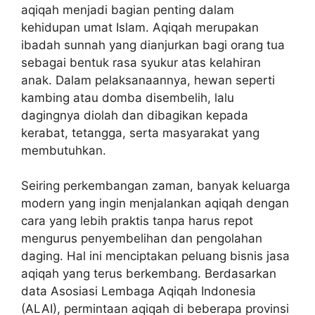
aqiqah menjadi bagian penting dalam
kehidupan umat Islam. Aqiqah merupakan
ibadah sunnah yang dianjurkan bagi orang tua
sebagai bentuk rasa syukur atas kelahiran
anak. Dalam pelaksanaannya, hewan seperti
kambing atau domba disembelih, lalu
dagingnya diolah dan dibagikan kepada
kerabat, tetangga, serta masyarakat yang
membutuhkan.
Seiring perkembangan zaman, banyak keluarga
modern yang ingin menjalankan aqiqah dengan
cara yang lebih praktis tanpa harus repot
mengurus penyembelihan dan pengolahan
daging. Hal ini menciptakan peluang bisnis jasa
aqiqah yang terus berkembang. Berdasarkan
data Asosiasi Lembaga Aqiqah Indonesia
(ALAI), permintaan aqiqah di beberapa provinsi