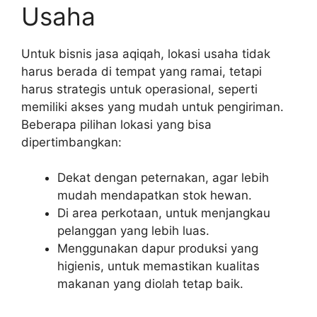
Usaha
Untuk bisnis jasa aqiqah, lokasi usaha tidak
harus berada di tempat yang ramai, tetapi
harus strategis untuk operasional, seperti
memiliki akses yang mudah untuk pengiriman.
Beberapa pilihan lokasi yang bisa
dipertimbangkan:
Dekat dengan peternakan, agar lebih
mudah mendapatkan stok hewan.
Di area perkotaan, untuk menjangkau
pelanggan yang lebih luas.
Menggunakan dapur produksi yang
higienis, untuk memastikan kualitas
makanan yang diolah tetap baik.