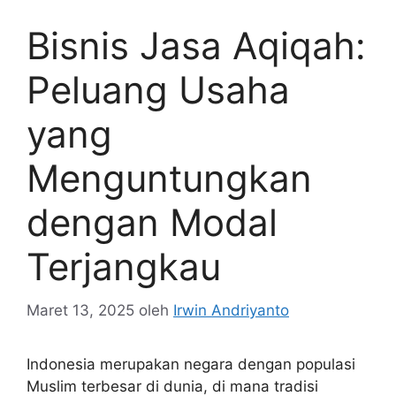
Bisnis Jasa Aqiqah:
Peluang Usaha
yang
Menguntungkan
dengan Modal
Terjangkau
Maret 13, 2025
oleh
Irwin Andriyanto
Indonesia merupakan negara dengan populasi
Muslim terbesar di dunia, di mana tradisi