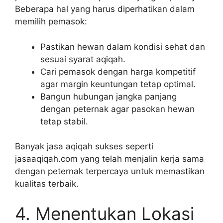
Beberapa hal yang harus diperhatikan dalam
memilih pemasok:
Pastikan hewan dalam kondisi sehat dan
sesuai syarat aqiqah.
Cari pemasok dengan harga kompetitif
agar margin keuntungan tetap optimal.
Bangun hubungan jangka panjang
dengan peternak agar pasokan hewan
tetap stabil.
Banyak jasa aqiqah sukses seperti
jasaaqiqah.com yang telah menjalin kerja sama
dengan peternak terpercaya untuk memastikan
kualitas terbaik.
4. Menentukan Lokasi