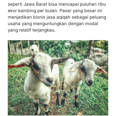
seperti Jawa Barat bisa mencapai puluhan ribu
ekor kambing per bulan. Pasar yang besar ini
menjadikan bisnis jasa aqiqah sebagai peluang
usaha yang menguntungkan dengan modal
yang relatif terjangkau.