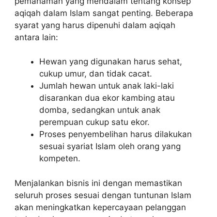
pemahaman yang mendalam tentang konsep
aqiqah dalam Islam sangat penting. Beberapa
syarat yang harus dipenuhi dalam aqiqah
antara lain:
Hewan yang digunakan harus sehat,
cukup umur, dan tidak cacat.
Jumlah hewan untuk anak laki-laki
disarankan dua ekor kambing atau
domba, sedangkan untuk anak
perempuan cukup satu ekor.
Proses penyembelihan harus dilakukan
sesuai syariat Islam oleh orang yang
kompeten.
Menjalankan bisnis ini dengan memastikan
seluruh proses sesuai dengan tuntunan Islam
akan meningkatkan kepercayaan pelanggan