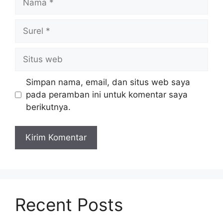
Surel
Situs
web
Simpan nama, email, dan situs web saya
pada peramban ini untuk komentar saya
berikutnya.
Recent Posts