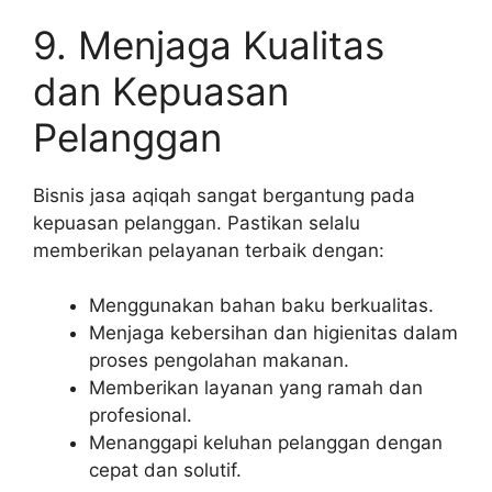
9. Menjaga Kualitas
dan Kepuasan
Pelanggan
Bisnis jasa aqiqah sangat bergantung pada
kepuasan pelanggan. Pastikan selalu
memberikan pelayanan terbaik dengan:
Menggunakan bahan baku berkualitas.
Menjaga kebersihan dan higienitas dalam
proses pengolahan makanan.
Memberikan layanan yang ramah dan
profesional.
Menanggapi keluhan pelanggan dengan
cepat dan solutif.