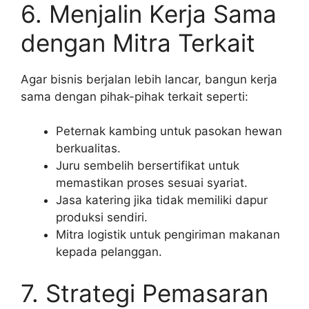
6. Menjalin Kerja Sama
dengan Mitra Terkait
Agar bisnis berjalan lebih lancar, bangun kerja
sama dengan pihak-pihak terkait seperti:
Peternak kambing untuk pasokan hewan
berkualitas.
Juru sembelih bersertifikat untuk
memastikan proses sesuai syariat.
Jasa katering jika tidak memiliki dapur
produksi sendiri.
Mitra logistik untuk pengiriman makanan
kepada pelanggan.
7. Strategi Pemasaran