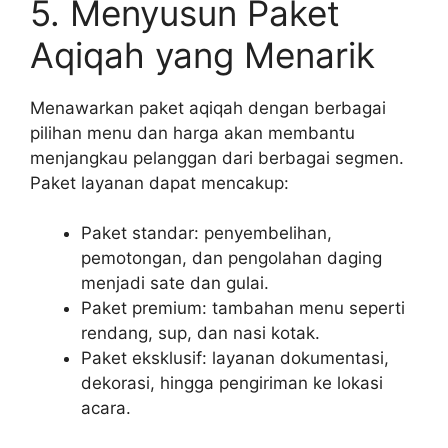
5. Menyusun Paket
Aqiqah yang Menarik
Menawarkan paket aqiqah dengan berbagai
pilihan menu dan harga akan membantu
menjangkau pelanggan dari berbagai segmen.
Paket layanan dapat mencakup:
Paket standar: penyembelihan,
pemotongan, dan pengolahan daging
menjadi sate dan gulai.
Paket premium: tambahan menu seperti
rendang, sup, dan nasi kotak.
Paket eksklusif: layanan dokumentasi,
dekorasi, hingga pengiriman ke lokasi
acara.