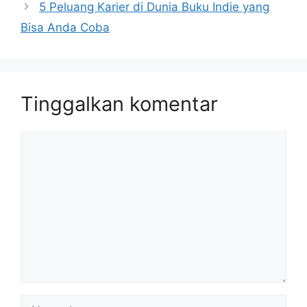
5 Peluang Karier di Dunia Buku Indie yang
Bisa Anda Coba
Tinggalkan komentar
Komentar
Nama