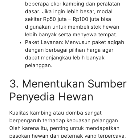
beberapa ekor kambing dan peralatan
dasar. Jika ingin lebih besar, modal
sekitar Rp50 juta – Rp100 juta bisa
digunakan untuk membeli stok hewan
lebih banyak serta menyewa tempat.
Paket Layanan: Menyusun paket aqiqah
dengan berbagai pilihan harga agar
dapat menjangkau lebih banyak
pelanggan.
3. Menentukan Sumber
Penyedia Hewan
Kualitas kambing atau domba sangat
berpengaruh terhadap kepuasan pelanggan.
Oleh karena itu, penting untuk mendapatkan
pasokan hewan dari peternak yang terpercaya.