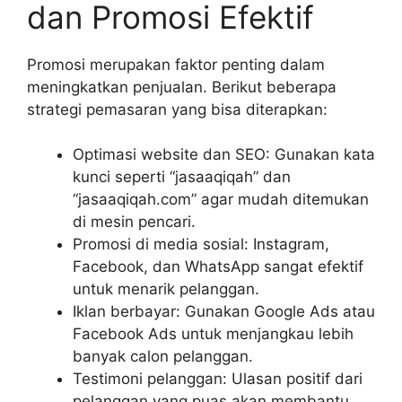
dan Promosi Efektif
Promosi merupakan faktor penting dalam
meningkatkan penjualan. Berikut beberapa
strategi pemasaran yang bisa diterapkan:
Optimasi website dan SEO: Gunakan kata
kunci seperti “jasaaqiqah” dan
“jasaaqiqah.com” agar mudah ditemukan
di mesin pencari.
Promosi di media sosial: Instagram,
Facebook, dan WhatsApp sangat efektif
untuk menarik pelanggan.
Iklan berbayar: Gunakan Google Ads atau
Facebook Ads untuk menjangkau lebih
banyak calon pelanggan.
Testimoni pelanggan: Ulasan positif dari
pelanggan yang puas akan membantu