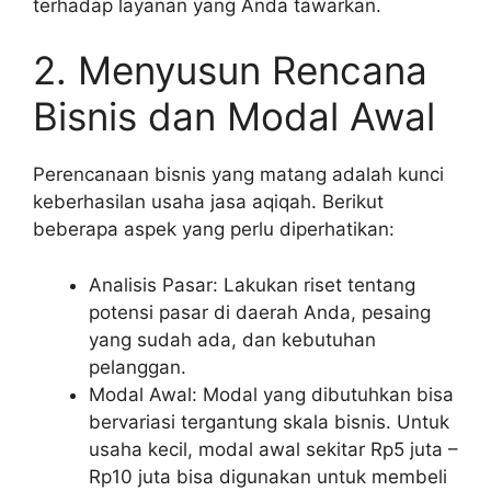
terhadap layanan yang Anda tawarkan.
2. Menyusun Rencana
Bisnis dan Modal Awal
Perencanaan bisnis yang matang adalah kunci
keberhasilan usaha jasa aqiqah. Berikut
beberapa aspek yang perlu diperhatikan:
Analisis Pasar: Lakukan riset tentang
potensi pasar di daerah Anda, pesaing
yang sudah ada, dan kebutuhan
pelanggan.
Modal Awal: Modal yang dibutuhkan bisa
bervariasi tergantung skala bisnis. Untuk
usaha kecil, modal awal sekitar Rp5 juta –
Rp10 juta bisa digunakan untuk membeli