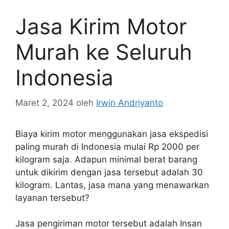
Jasa Kirim Motor
Murah ke Seluruh
Indonesia
Maret 2, 2024
oleh
Irwin Andriyanto
Biaya kirim motor menggunakan jasa ekspedisi
paling murah di Indonesia mulai Rp 2000 per
kilogram saja. Adapun minimal berat barang
untuk dikirim dengan jasa tersebut adalah 30
kilogram. Lantas, jasa mana yang menawarkan
layanan tersebut?
Jasa pengiriman motor tersebut adalah Insan