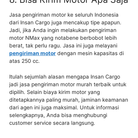
Jasa pengiriman motor ke seluruh Indonesia
dari Insan Cargo juga mencakup tipe apapun.
Jadi, jika Anda ingin melakukan pengiriman
motor NMax yang notabene berbobot lebih
berat, tak perlu ragu. Jasa ini juga melayani
pengiriman motor
dengan mesin kapasitas di
atas 250 cc.
Itulah sejumlah alasan mengapa Insan Cargo
jadi jasa pengiriman motor murah terbaik untuk
dipilih. Selain biaya kirim motor yang
ditetapkannya paling murah, jaminan keamanan
dari agen ini juga maksimal. Untuk informasi
selengkapnya, Anda bisa menghubungi
customer service secara langsung.