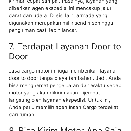
kiriman cepat sampai. Pasalnya, layanan yang
diberikan agen ekspedisi ini mencakup jalur
darat dan udara. Di sisi lain, armada yang
digunakan merupakan milik sendiri sehingga
pengiriman pasti lebih lancar.
7. Terdapat Layanan Door to
Door
Jasa cargo motor ini juga memberikan layanan
door to door tanpa biaya tambahan. Jadi, Anda
bisa menghemat pengeluaran dan waktu sebab
motor yang akan dikirim akan dijemput
langsung oleh layanan ekspedisi. Untuk ini,
Anda perlu memilih agen Insan Cargo terdekat
dari rumah.
8. Bisa Kirim Motor Apa Saja