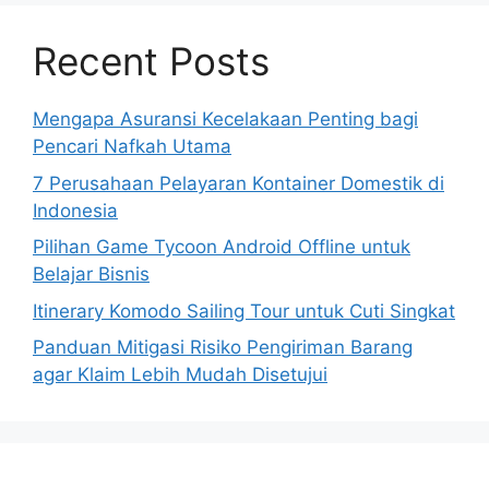
Recent Posts
Mengapa Asuransi Kecelakaan Penting bagi
Pencari Nafkah Utama
7 Perusahaan Pelayaran Kontainer Domestik di
Indonesia
Pilihan Game Tycoon Android Offline untuk
Belajar Bisnis
Itinerary Komodo Sailing Tour untuk Cuti Singkat
Panduan Mitigasi Risiko Pengiriman Barang
agar Klaim Lebih Mudah Disetujui