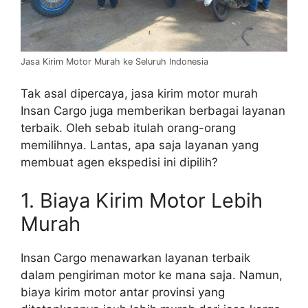
Jasa Kirim Motor Murah ke Seluruh Indonesia
Tak asal dipercaya, jasa kirim motor murah
Insan Cargo juga memberikan berbagai layanan
terbaik. Oleh sebab itulah orang-orang
memilihnya. Lantas, apa saja layanan yang
membuat agen ekspedisi ini dipilih?
1. Biaya Kirim Motor Lebih
Murah
Insan Cargo menawarkan layanan terbaik
dalam pengiriman motor ke mana saja. Namun,
biaya kirim motor antar provinsi yang