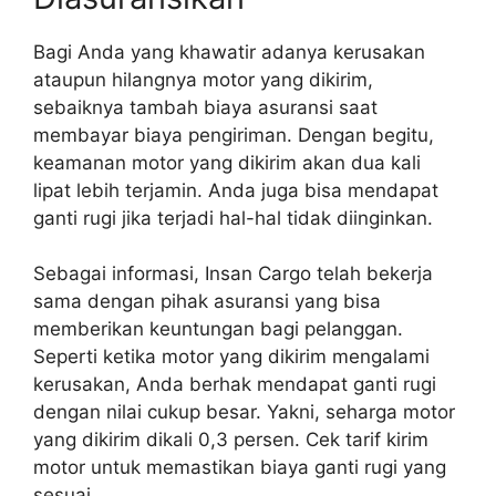
Bagi Anda yang khawatir adanya kerusakan
ataupun hilangnya motor yang dikirim,
sebaiknya tambah biaya asuransi saat
membayar biaya pengiriman. Dengan begitu,
keamanan motor yang dikirim akan dua kali
lipat lebih terjamin. Anda juga bisa mendapat
ganti rugi jika terjadi hal-hal tidak diinginkan.
Sebagai informasi, Insan Cargo telah bekerja
sama dengan pihak asuransi yang bisa
memberikan keuntungan bagi pelanggan.
Seperti ketika motor yang dikirim mengalami
kerusakan, Anda berhak mendapat ganti rugi
dengan nilai cukup besar. Yakni, seharga motor
yang dikirim dikali 0,3 persen. Cek tarif kirim
motor untuk memastikan biaya ganti rugi yang
sesuai.