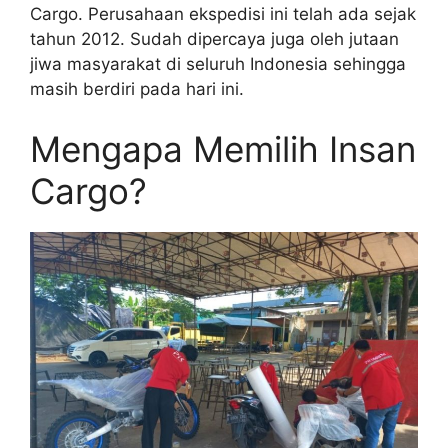
Cargo. Perusahaan ekspedisi ini telah ada sejak
tahun 2012. Sudah dipercaya juga oleh jutaan
jiwa masyarakat di seluruh Indonesia sehingga
masih berdiri pada hari ini.
Mengapa Memilih Insan
Cargo?