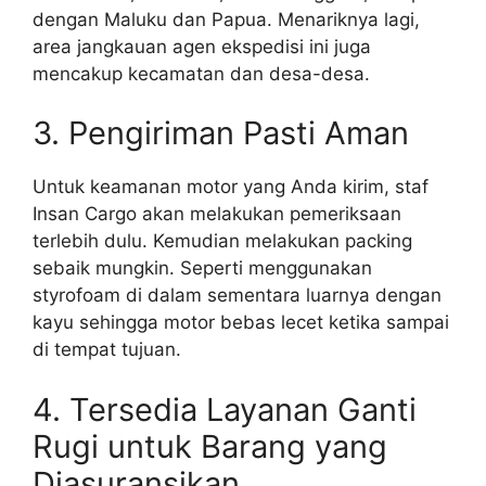
dengan Maluku dan Papua. Menariknya lagi,
area jangkauan agen ekspedisi ini juga
mencakup kecamatan dan desa-desa.
3. Pengiriman Pasti Aman
Untuk keamanan motor yang Anda kirim, staf
Insan Cargo akan melakukan pemeriksaan
terlebih dulu. Kemudian melakukan packing
sebaik mungkin. Seperti menggunakan
styrofoam di dalam sementara luarnya dengan
kayu sehingga motor bebas lecet ketika sampai
di tempat tujuan.
4. Tersedia Layanan Ganti
Rugi untuk Barang yang
Diasuransikan