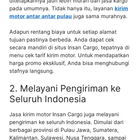
ditetapkannya jauh lebih murah dari jasa kargo
pada umumnya. Tidak hanya itu, layanan
kirim
motor antar antar pulau
juga sama murahnya.
Adapun rentang biaya untuk setiap alamat
tujuan pastinya berbeda. Anda dapat cek
secara mandiri di situs Insan Cargo, tepatnya di
menu cek tarif kirim motor. Untuk mendapatkan
harga promo eksklusif, Anda bisa menghubungi
stafnya langsung.
2. Melayani Pengiriman ke
Seluruh Indonesia
Jasa kirim motor Insan Cargo juga melayani
pengiriman ke seluruh Indonesia. Dimulai dari
berbagai provinsi di Pulau Jawa, Sumatera,
Kalimantan, Sulawesi, Nusa Tenggara, sampai