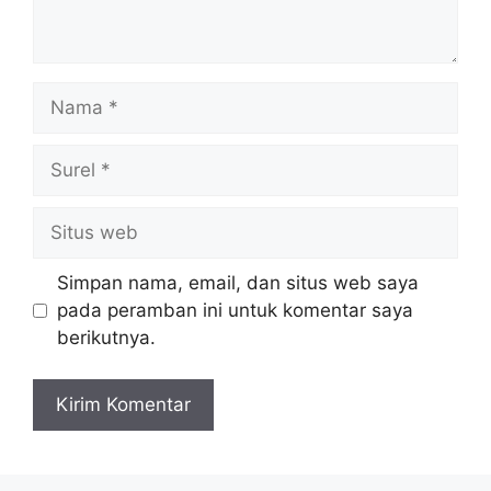
Nama
Surel
Situs
web
Simpan nama, email, dan situs web saya
pada peramban ini untuk komentar saya
berikutnya.