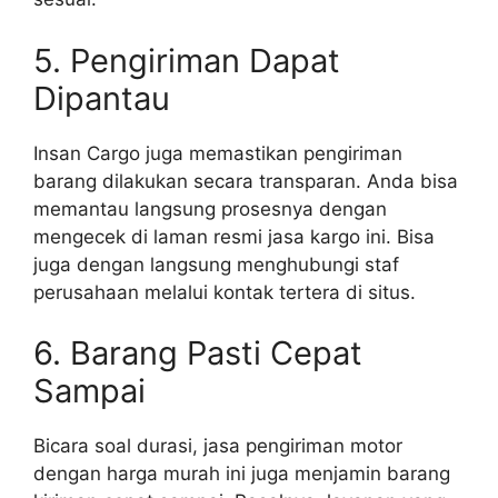
5. Pengiriman Dapat
Dipantau
Insan Cargo juga memastikan pengiriman
barang dilakukan secara transparan. Anda bisa
memantau langsung prosesnya dengan
mengecek di laman resmi jasa kargo ini. Bisa
juga dengan langsung menghubungi staf
perusahaan melalui kontak tertera di situs.
6. Barang Pasti Cepat
Sampai
Bicara soal durasi, jasa pengiriman motor
dengan harga murah ini juga menjamin barang