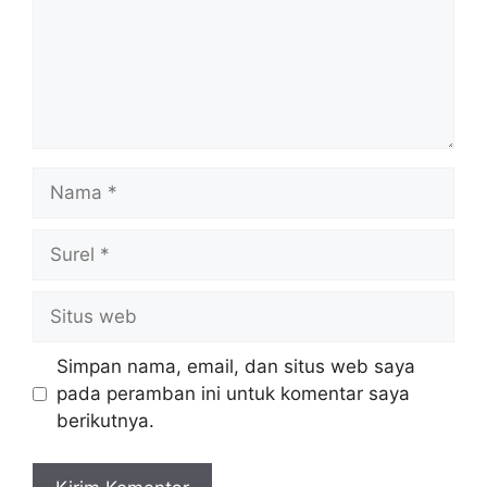
Nama
Surel
Situs
web
Simpan nama, email, dan situs web saya
pada peramban ini untuk komentar saya
berikutnya.