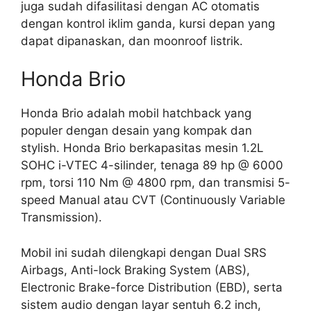
juga sudah difasilitasi dengan AC otomatis
dengan kontrol iklim ganda, kursi depan yang
dapat dipanaskan, dan moonroof listrik.
Honda Brio
Honda Brio adalah mobil hatchback yang
populer dengan desain yang kompak dan
stylish. Honda Brio berkapasitas mesin 1.2L
SOHC i-VTEC 4-silinder, tenaga 89 hp @ 6000
rpm, torsi 110 Nm @ 4800 rpm, dan transmisi 5-
speed Manual atau CVT (Continuously Variable
Transmission).
Mobil ini sudah dilengkapi dengan Dual SRS
Airbags, Anti-lock Braking System (ABS),
Electronic Brake-force Distribution (EBD), serta
sistem audio dengan layar sentuh 6.2 inch,