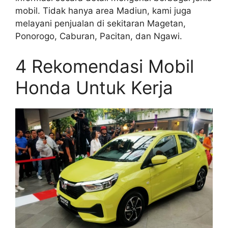
mobil. Tidak hanya area Madiun, kami juga
melayani penjualan di sekitaran Magetan,
Ponorogo, Caburan, Pacitan, dan Ngawi.
4 Rekomendasi Mobil
Honda Untuk Kerja