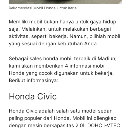
Rekomendasi Mobil Honda Untuk Kerja
Memiliki mobil bukan hanya untuk gaya hidup
saja. Melainkan, untuk melakukan berbagai
aktivitas, seperti bekerja. Namun, pilihlah mobil
yang sesuai dengan kebutuhan Anda.
Sebagai sales honda mobil terbaik di Madiun,
kami akan memberikan 4 informasi mobil
Honda yang cocok digunakan untuk bekerja.
Berikut informasinya:
Honda Civic
Honda Civic adalah salah satu model sedan
paling populer dari Honda. Mobil ini dilengkapi
dengan mesin berkapasitas 2.0L DOHC i-VTEC