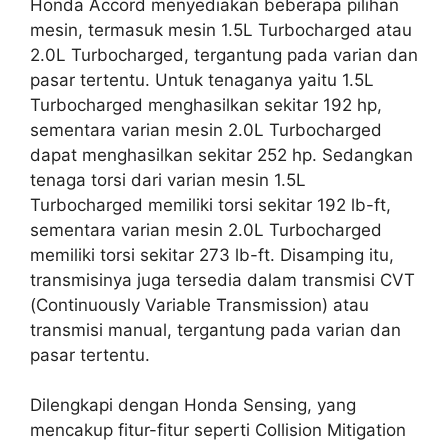
Honda Accord menyediakan beberapa pilihan
mesin, termasuk mesin 1.5L Turbocharged atau
2.0L Turbocharged, tergantung pada varian dan
pasar tertentu. Untuk tenaganya yaitu 1.5L
Turbocharged menghasilkan sekitar 192 hp,
sementara varian mesin 2.0L Turbocharged
dapat menghasilkan sekitar 252 hp. Sedangkan
tenaga torsi dari varian mesin 1.5L
Turbocharged memiliki torsi sekitar 192 lb-ft,
sementara varian mesin 2.0L Turbocharged
memiliki torsi sekitar 273 lb-ft. Disamping itu,
transmisinya juga tersedia dalam transmisi CVT
(Continuously Variable Transmission) atau
transmisi manual, tergantung pada varian dan
pasar tertentu.
Dilengkapi dengan Honda Sensing, yang
mencakup fitur-fitur seperti Collision Mitigation