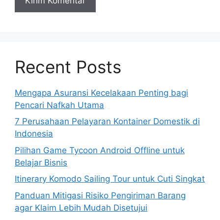
Recent Posts
Mengapa Asuransi Kecelakaan Penting bagi
Pencari Nafkah Utama
7 Perusahaan Pelayaran Kontainer Domestik di
Indonesia
Pilihan Game Tycoon Android Offline untuk
Belajar Bisnis
Itinerary Komodo Sailing Tour untuk Cuti Singkat
Panduan Mitigasi Risiko Pengiriman Barang
agar Klaim Lebih Mudah Disetujui