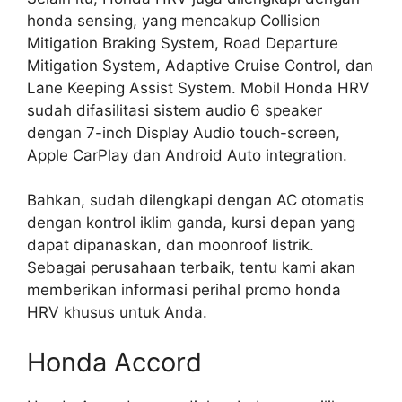
honda sensing, yang mencakup Collision
Mitigation Braking System, Road Departure
Mitigation System, Adaptive Cruise Control, dan
Lane Keeping Assist System. Mobil Honda HRV
sudah difasilitasi sistem audio 6 speaker
dengan 7-inch Display Audio touch-screen,
Apple CarPlay dan Android Auto integration.
Bahkan, sudah dilengkapi dengan AC otomatis
dengan kontrol iklim ganda, kursi depan yang
dapat dipanaskan, dan moonroof listrik.
Sebagai perusahaan terbaik, tentu kami akan
memberikan informasi perihal promo honda
HRV khusus untuk Anda.
Honda Accord