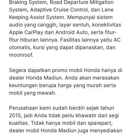
Braking System, Road Departure Mitigation
System, Adaptive Cruise Control, dan Lane
Keeping Assist System. Mempunyai sistem
audio yang canggih, layar sentuh, konektivitas
Apple CarPlay dan Android Auto, serta fitur-
fitur hiburan lainnya. Fasilitas lainnya yaitu AC
otomatis, kursi yang dapat dipanaskan, dan
moonroof.
Segera dapatkan promo mobil Honda hanya di
dealer Honda Madiun. Anda akan merasakan
keuntungan berupa harga yang murah serta
mobil yang mewah.
Perusahaan kami sudah berdiri sejak tahun
2015, jadi Anda tidak perlu khawatir dari segi
kualitas. Tidak hanya mobil dan sparepart,
dealer mobil Honda Madiun juga menyediakan