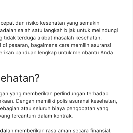
cepat dan risiko kesehatan yang semakin
adalah salah satu langkah bijak untuk melindungi
ng tidak terduga akibat masalah kesehatan.
 di pasaran, bagaimana cara memilih asuransi
mberikan panduan lengkap untuk membantu Anda
sehatan?
ngan yang memberikan perlindungan terhadap
lakaan. Dengan memiliki polis asuransi kesehatan,
ebagian atau seluruh biaya pengobatan yang
yang tercantum dalam kontrak.
dalah memberikan rasa aman secara finansial.