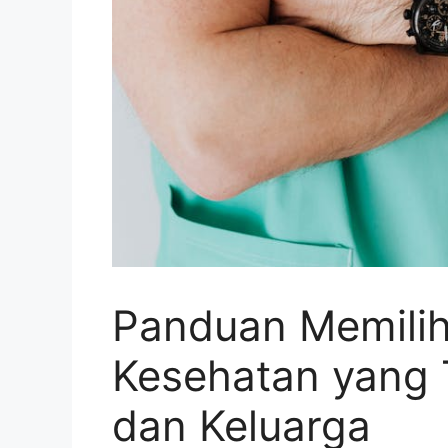
Panduan Memilih
Kesehatan yang 
dan Keluarga