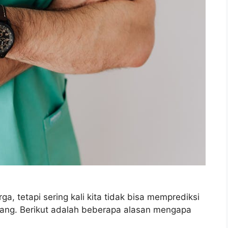
a, tetapi sering kali kita tidak bisa memprediksi
tang. Berikut adalah beberapa alasan mengapa