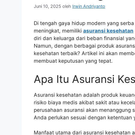
Juni 10, 2025
oleh
Irwin Andriyanto
Di tengah gaya hidup modern yang serba 
meningkat, memiliki
asuransi kesehatan
diri dan keluarga dari beban finansial ya
Namun, dengan berbagai produk asuransi
kesehatan terbaik? Artikel ini akan me
membuat keputusan yang tepat.
Apa Itu Asuransi Ke
Asuransi kesehatan adalah produk keua
risiko biaya medis akibat sakit atau kece
perusahaan asuransi akan menanggung s
Anda perlukan sesuai dengan ketentuan 
Manfaat utama dari asuransi kesehatan a