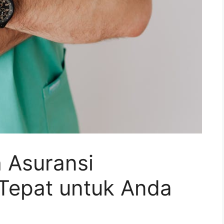
 Asuransi
Tepat untuk Anda