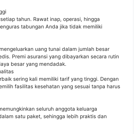
ggi
etiap tahun. Rawat inap, operasi, hingga
nguras tabungan Anda jika tidak memiliki
 mengeluarkan uang tunai dalam jumlah besar
dis. Premi asuransi yang dibayarkan secara rutin
biaya besar yang mendadak.
alitas
baik sering kali memiliki tarif yang tinggi. Dengan
ilih fasilitas kesehatan yang sesuai tanpa harus
 memungkinkan seluruh anggota keluarga
lam satu paket, sehingga lebih praktis dan