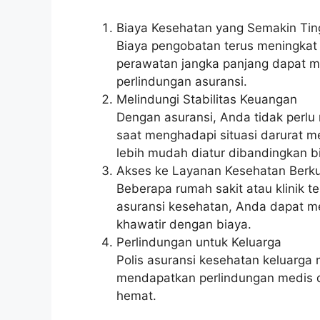
Biaya Kesehatan yang Semakin Tin
Biaya pengobatan terus meningkat s
perawatan jangka panjang dapat me
perlindungan asuransi.
Melindungi Stabilitas Keuangan
Dengan asuransi, Anda tidak perlu
saat menghadapi situasi darurat me
lebih mudah diatur dibandingkan 
Akses ke Layanan Kesehatan Berku
Beberapa rumah sakit atau klinik ter
asuransi kesehatan, Anda dapat mem
khawatir dengan biaya.
Perlindungan untuk Keluarga
Polis asuransi kesehatan keluarga
mendapatkan perlindungan medis da
hemat.