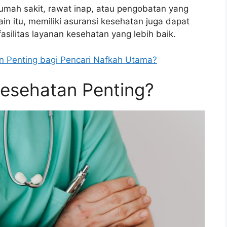
rumah sakit, rawat inap, atau pengobatan yang
in itu, memiliki asuransi kesehatan juga dapat
ilitas layanan kesehatan yang lebih baik.
n Penting bagi Pencari Nafkah Utama?
esehatan Penting?