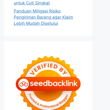
untuk Cuti Singkat
Panduan Mitigasi Risiko
Pengiriman Barang agar Klaim
Lebih Mudah Disetujui