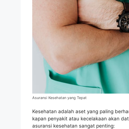
Asuransi Kesehatan yang Tepat
Kesehatan adalah aset yang paling berharg
kapan penyakit atau kecelakaan akan da
asuransi kesehatan sangat penting: