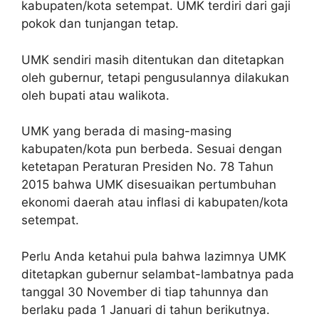
kabupaten/kota setempat. UMK terdiri dari gaji
pokok dan tunjangan tetap.
UMK sendiri masih ditentukan dan ditetapkan
oleh gubernur, tetapi pengusulannya dilakukan
oleh bupati atau walikota.
UMK yang berada di masing-masing
kabupaten/kota pun berbeda. Sesuai dengan
ketetapan Peraturan Presiden No. 78 Tahun
2015 bahwa UMK disesuaikan pertumbuhan
ekonomi daerah atau inflasi di kabupaten/kota
setempat.
Perlu Anda ketahui pula bahwa lazimnya UMK
ditetapkan gubernur selambat-lambatnya pada
tanggal 30 November di tiap tahunnya dan
berlaku pada 1 Januari di tahun berikutnya.