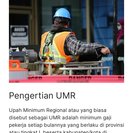
Pengertian UMR
Upah Minimum Regional atau yang biasa
disebut sebagai UMR adalah minimum gaji
pekerja setiap bulannya yang berlaku di provinsi
atau tingkat I, beserta kabupaten/kota di