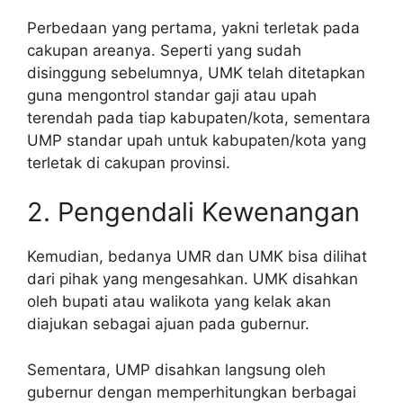
Perbedaan yang pertama, yakni terletak pada
cakupan areanya. Seperti yang sudah
disinggung sebelumnya, UMK telah ditetapkan
guna mengontrol standar gaji atau upah
terendah pada tiap kabupaten/kota, sementara
UMP standar upah untuk kabupaten/kota yang
terletak di cakupan provinsi.
2. Pengendali Kewenangan
Kemudian, bedanya UMR dan UMK bisa dilihat
dari pihak yang mengesahkan. UMK disahkan
oleh bupati atau walikota yang kelak akan
diajukan sebagai ajuan pada gubernur.
Sementara, UMP disahkan langsung oleh
gubernur dengan memperhitungkan berbagai