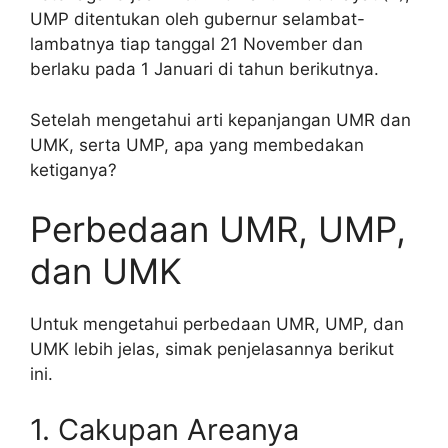
UMP ditentukan oleh gubernur selambat-
lambatnya tiap tanggal 21 November dan
berlaku pada 1 Januari di tahun berikutnya.
Setelah mengetahui arti kepanjangan UMR dan
UMK, serta UMP, apa yang membedakan
ketiganya?
Perbedaan UMR, UMP,
dan UMK
Untuk mengetahui perbedaan UMR, UMP, dan
UMK lebih jelas, simak penjelasannya berikut
ini.
1. Cakupan Areanya