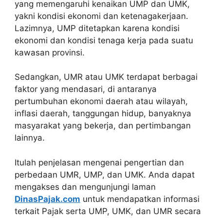
yang memengaruhi kenaikan UMP dan UMK,
yakni kondisi ekonomi dan ketenagakerjaan.
Lazimnya, UMP ditetapkan karena kondisi
ekonomi dan kondisi tenaga kerja pada suatu
kawasan provinsi.
Sedangkan, UMR atau UMK terdapat berbagai
faktor yang mendasari, di antaranya
pertumbuhan ekonomi daerah atau wilayah,
inflasi daerah, tanggungan hidup, banyaknya
masyarakat yang bekerja, dan pertimbangan
lainnya.
Itulah penjelasan mengenai pengertian dan
perbedaan UMR, UMP, dan UMK. Anda dapat
mengakses dan mengunjungi laman
DinasPajak.com
untuk mendapatkan informasi
terkait Pajak serta UMP, UMK, dan UMR secara