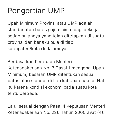
Pengertian UMP
Upah Minimum Provinsi atau UMP adalah
standar atau batas gaji minimal bagi pekerja
setiap bulannya yang telah ditetapkan di suatu
provinsi dan berlaku pula di tiap
kabupaten/kota di dalamnya.
Berdasarkan Peraturan Menteri
Ketenagakerjaan No. 3 Pasal 1 mengenai Upah
Minimum, besaran UMP ditentukan sesuai
batas atau standar di tiap kabupaten/kota. Hal
itu karena kondisi ekonomi pada suatu kota
tentu berbeda.
Lalu, sesuai dengan Pasal 4 Keputusan Menteri
Ketenagakerjaan No. 226 Tahun 2000 ayat (4),