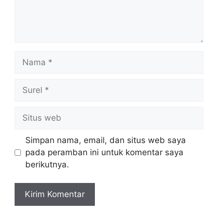
Nama
Surel
Situs
web
Simpan nama, email, dan situs web saya
pada peramban ini untuk komentar saya
berikutnya.