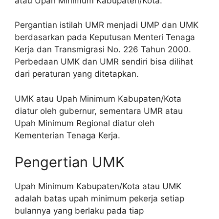
atau Upah Minimum Kabupaten/Kota.
Pergantian istilah UMR menjadi UMP dan UMK
berdasarkan pada Keputusan Menteri Tenaga
Kerja dan Transmigrasi No. 226 Tahun 2000.
Perbedaan UMK dan UMR sendiri bisa dilihat
dari peraturan yang ditetapkan.
UMK atau Upah Minimum Kabupaten/Kota
diatur oleh gubernur, sementara UMR atau
Upah Minimum Regional diatur oleh
Kementerian Tenaga Kerja.
Pengertian UMK
Upah Minimum Kabupaten/Kota atau UMK
adalah batas upah minimum pekerja setiap
bulannya yang berlaku pada tiap