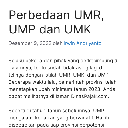
Perbedaan UMR,
UMP dan UMK
Desember 9, 2022
oleh
Irwin Andriyanto
Selaku pekerja dan pihak yang berkecimpung di
dalamnya, tentu sudah tidak asing lagi di
telinga dengan istilah UMR, UMK, dan UMP.
Beberapa waktu lalu, pemerintah provinsi telah
menetapkan upah minimum tahun 2023. Anda
dapat melihatnya di laman DinasPajak.com.
Seperti di tahun-tahun sebelumnya, UMP
mengalami kenaikan yang bervariatif. Hal itu
disebabkan pada tiap provinsi berpotensi