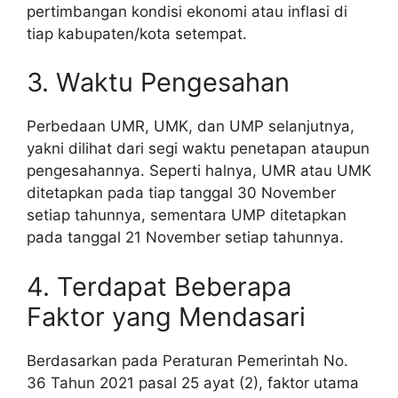
pertimbangan kondisi ekonomi atau inflasi di
tiap kabupaten/kota setempat.
3. Waktu Pengesahan
Perbedaan UMR, UMK, dan UMP selanjutnya,
yakni dilihat dari segi waktu penetapan ataupun
pengesahannya. Seperti halnya, UMR atau UMK
ditetapkan pada tiap tanggal 30 November
setiap tahunnya, sementara UMP ditetapkan
pada tanggal 21 November setiap tahunnya.
4. Terdapat Beberapa
Faktor yang Mendasari
Berdasarkan pada Peraturan Pemerintah No.
36 Tahun 2021 pasal 25 ayat (2), faktor utama