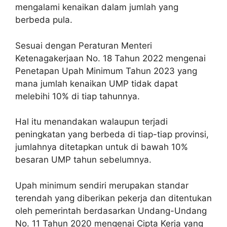
mengalami kenaikan dalam jumlah yang
berbeda pula.
Sesuai dengan Peraturan Menteri
Ketenagakerjaan No. 18 Tahun 2022 mengenai
Penetapan Upah Minimum Tahun 2023 yang
mana jumlah kenaikan UMP tidak dapat
melebihi 10% di tiap tahunnya.
Hal itu menandakan walaupun terjadi
peningkatan yang berbeda di tiap-tiap provinsi,
jumlahnya ditetapkan untuk di bawah 10%
besaran UMP tahun sebelumnya.
Upah minimum sendiri merupakan standar
terendah yang diberikan pekerja dan ditentukan
oleh pemerintah berdasarkan Undang-Undang
No. 11 Tahun 2020 mengenai Cipta Kerja yang