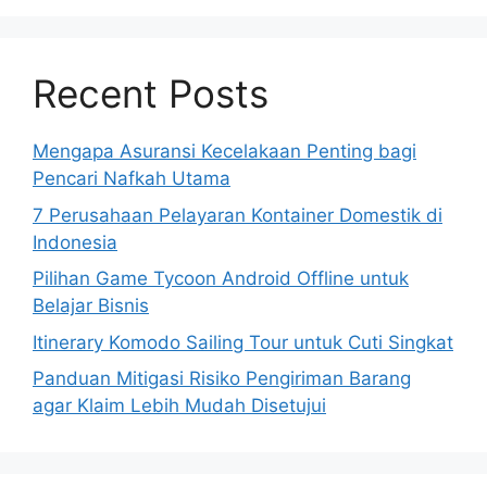
Recent Posts
Mengapa Asuransi Kecelakaan Penting bagi
Pencari Nafkah Utama
7 Perusahaan Pelayaran Kontainer Domestik di
Indonesia
Pilihan Game Tycoon Android Offline untuk
Belajar Bisnis
Itinerary Komodo Sailing Tour untuk Cuti Singkat
Panduan Mitigasi Risiko Pengiriman Barang
agar Klaim Lebih Mudah Disetujui