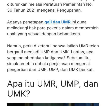
diturunkan melalui Peraturan Pemerintah No.
36 Tahun 2021 mengenai Pengupahan.
Adanya penetapan
gaji dan UMR
ini guna
melindungi hak para pekerja dalam memperoleh
upah yang sesuai dengan beban kerja.
Namun, perlu diketahui bahwa istilah UMR telah
berganti menjadi UMP dan UMK. Lantas, apa
yang membedakan ketiganya? Sebelum itu,
simak terlebih dahulu penjelasan mengenai
pengertian dari UMR, UMP, dan UMK berikut.
Apa itu UMR, UMP, dan
UMK?