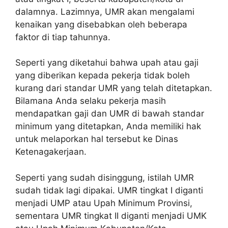
dalamnya. Lazimnya, UMR akan mengalami
kenaikan yang disebabkan oleh beberapa
faktor di tiap tahunnya.
Seperti yang diketahui bahwa upah atau gaji
yang diberikan kepada pekerja tidak boleh
kurang dari standar UMR yang telah ditetapkan.
Bilamana Anda selaku pekerja masih
mendapatkan gaji dan UMR di bawah standar
minimum yang ditetapkan, Anda memiliki hak
untuk melaporkan hal tersebut ke Dinas
Ketenagakerjaan.
Seperti yang sudah disinggung, istilah UMR
sudah tidak lagi dipakai. UMR tingkat I diganti
menjadi UMP atau Upah Minimum Provinsi,
sementara UMR tingkat II diganti menjadi UMK