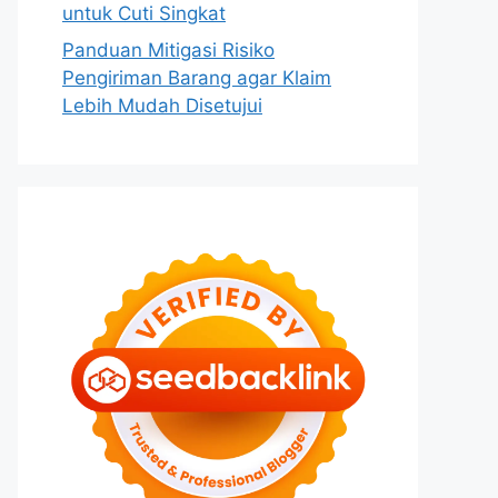
untuk Cuti Singkat
Panduan Mitigasi Risiko
Pengiriman Barang agar Klaim
Lebih Mudah Disetujui