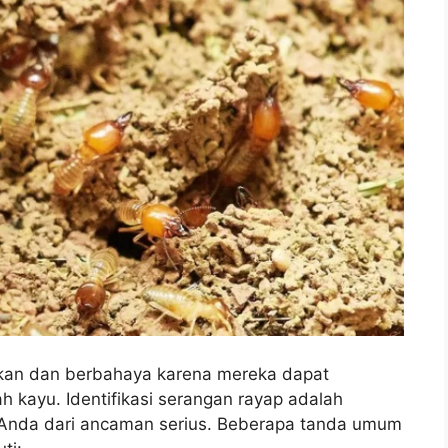
kan dan berbahaya karena mereka dapat
 kayu. Identifikasi serangan rayap adalah
 Anda dari ancaman serius. Beberapa tanda umum