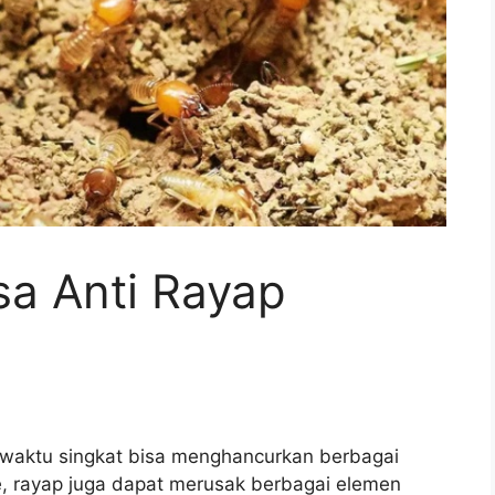
a Anti Rayap
 waktu singkat bisa menghancurkan berbagai
re, rayap juga dapat merusak berbagai elemen