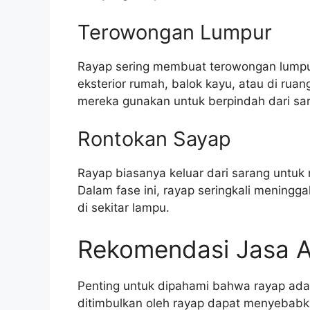
Terowongan Lumpur
Rayap sering membuat terowongan lumpur ya
eksterior rumah, balok kayu, atau di rua
mereka gunakan untuk berpindah dari s
Rontokan Sayap
Rayap biasanya keluar dari sarang untuk
Dalam fase ini, rayap seringkali meningga
di sekitar lampu.
Rekomendasi Jasa A
Penting untuk dipahami bahwa rayap ad
ditimbulkan oleh rayap dapat menyebabk