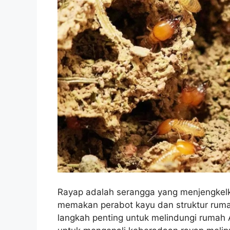
Rayap adalah serangga yang menjengkel
memakan perabot kayu dan struktur rumah
langkah penting untuk melindungi rumah