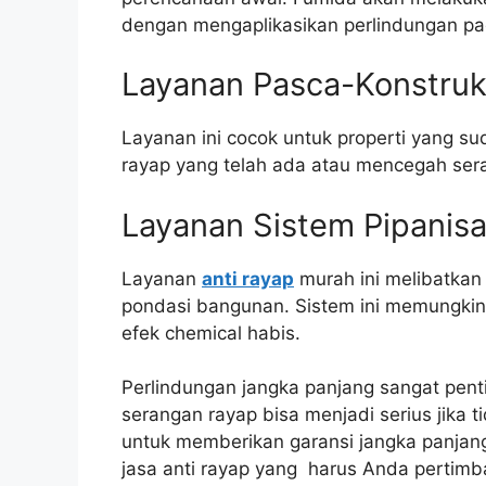
dengan mengaplikasikan perlindungan pad
Layanan Pasca-Konstruk
Layanan ini cocok untuk properti yang s
rayap yang telah ada atau mencegah ser
Layanan Sistem Pipanisa
Layanan
anti rayap
murah ini melibatkan 
pondasi bangunan. Sistem ini memungkink
efek chemical habis.
Perlindungan jangka panjang sangat pent
serangan rayap bisa menjadi serius jika 
untuk memberikan garansi jangka panjang
jasa anti rayap yang harus Anda pertimb