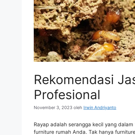
Rekomendasi Jas
Profesional
November 3, 2023
oleh
Irwin Andriyanto
Rayap adalah serangga kecil yang dalam
furniture rumah Anda. Tak hanya furnitu