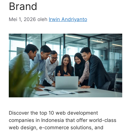
Brand
Mei 1, 2026
oleh
Irwin Andriyanto
Discover the top 10 web development
companies in Indonesia that offer world-class
web design, e-commerce solutions, and