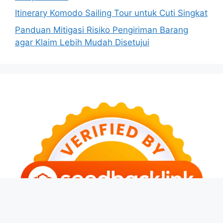
Itinerary Komodo Sailing Tour untuk Cuti Singkat
Panduan Mitigasi Risiko Pengiriman Barang
agar Klaim Lebih Mudah Disetujui