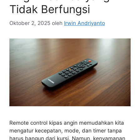
Tidak Berfungsi
Oktober 2, 2025
oleh
Irwin Andriyanto
Remote control kipas angin memudahkan kita
mengatur kecepatan, mode, dan timer tanpa
harus bangun dari kursi. Namun, kenyamanan