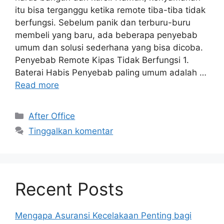
itu bisa terganggu ketika remote tiba-tiba tidak
berfungsi. Sebelum panik dan terburu-buru
membeli yang baru, ada beberapa penyebab
umum dan solusi sederhana yang bisa dicoba.
Penyebab Remote Kipas Tidak Berfungsi 1.
Baterai Habis Penyebab paling umum adalah …
Read more
Kategori
After Office
Tinggalkan komentar
Recent Posts
Mengapa Asuransi Kecelakaan Penting bagi