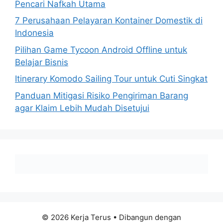
Pencari Nafkah Utama
7 Perusahaan Pelayaran Kontainer Domestik di
Indonesia
Pilihan Game Tycoon Android Offline untuk
Belajar Bisnis
Itinerary Komodo Sailing Tour untuk Cuti Singkat
Panduan Mitigasi Risiko Pengiriman Barang
agar Klaim Lebih Mudah Disetujui