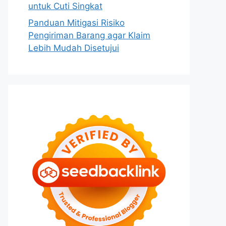
untuk Cuti Singkat
Panduan Mitigasi Risiko
Pengiriman Barang agar Klaim
Lebih Mudah Disetujui