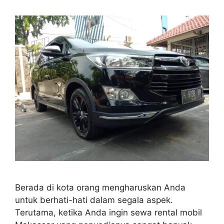
Berada di kota orang mengharuskan Anda
untuk berhati-hati dalam segala aspek.
Terutama, ketika Anda ingin sewa rental mobil