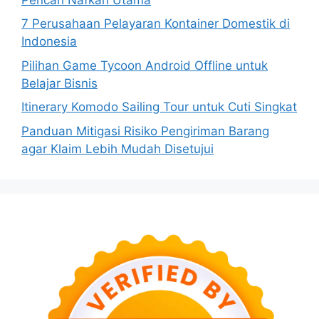
7 Perusahaan Pelayaran Kontainer Domestik di
Indonesia
Pilihan Game Tycoon Android Offline untuk
Belajar Bisnis
Itinerary Komodo Sailing Tour untuk Cuti Singkat
Panduan Mitigasi Risiko Pengiriman Barang
agar Klaim Lebih Mudah Disetujui