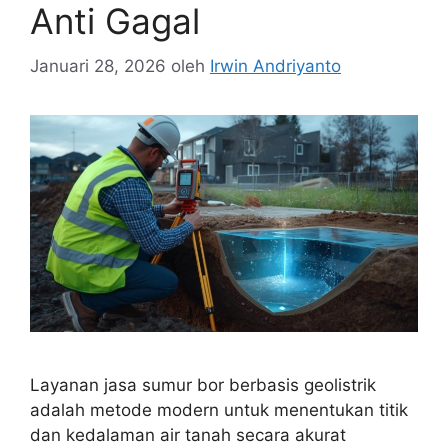
Anti Gagal
Januari 28, 2026
oleh
Irwin Andriyanto
Layanan jasa sumur bor berbasis geolistrik
adalah metode modern untuk menentukan titik
dan kedalaman air tanah secara akurat