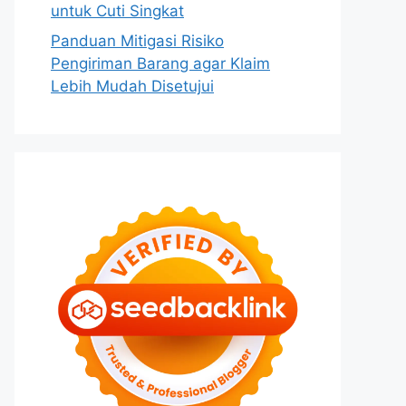
untuk Cuti Singkat
Panduan Mitigasi Risiko
Pengiriman Barang agar Klaim
Lebih Mudah Disetujui