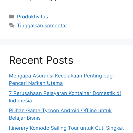
Kategori
Produktivitas
Tinggalkan komentar
Recent Posts
Mengapa Asuransi Kecelakaan Penting bagi
Pencari Nafkah Utama
7 Perusahaan Pelayaran Kontainer Domestik di
Indonesia
Pilihan Game Tycoon Android Offline untuk
Belajar Bisnis
Itinerary Komodo Sailing Tour untuk Cuti Singkat