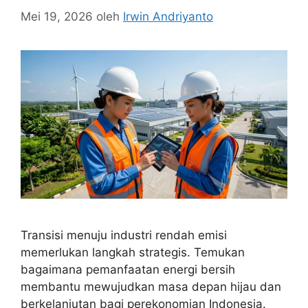
Mei 19, 2026
oleh
Irwin Andriyanto
Transisi menuju industri rendah emisi
memerlukan langkah strategis. Temukan
bagaimana pemanfaatan energi bersih
membantu mewujudkan masa depan hijau dan
berkelanjutan bagi perekonomian Indonesia.