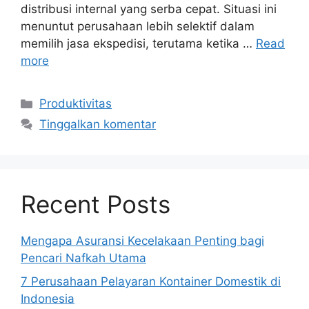
distribusi internal yang serba cepat. Situasi ini
menuntut perusahaan lebih selektif dalam
memilih jasa ekspedisi, terutama ketika …
Read
more
Kategori
Produktivitas
Tinggalkan komentar
Recent Posts
Mengapa Asuransi Kecelakaan Penting bagi
Pencari Nafkah Utama
7 Perusahaan Pelayaran Kontainer Domestik di
Indonesia