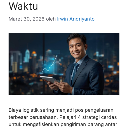
Waktu
Maret 30, 2026
oleh
Irwin Andriyanto
Biaya logistik sering menjadi pos pengeluaran
terbesar perusahaan. Pelajari 4 strategi cerdas
untuk mengefisienkan pengiriman barang antar