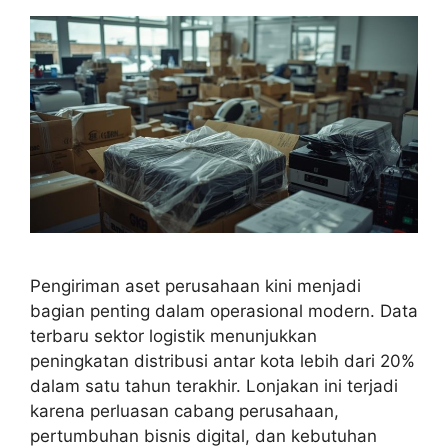
Pengiriman aset perusahaan kini menjadi
bagian penting dalam operasional modern. Data
terbaru sektor logistik menunjukkan
peningkatan distribusi antar kota lebih dari 20%
dalam satu tahun terakhir. Lonjakan ini terjadi
karena perluasan cabang perusahaan,
pertumbuhan bisnis digital, dan kebutuhan