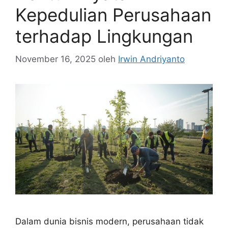
Kepedulian Perusahaan
terhadap Lingkungan
November 16, 2025
oleh
Irwin Andriyanto
Dalam dunia bisnis modern, perusahaan tidak