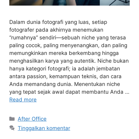
Dalam dunia fotografi yang luas, setiap
fotografer pada akhirnya menemukan
“rumahnya” sendiri—sebuah niche yang terasa
paling cocok, paling menyenangkan, dan paling
memungkinkan mereka berkembang hingga
menghasilkan karya yang autentik. Niche bukan
hanya kategori fotografi; ia adalah jembatan
antara passion, kemampuan teknis, dan cara
Anda memandang dunia. Menentukan niche
yang tepat sejak awal dapat membantu Anda …
Read more
Kategori
After Office
Tinggalkan komentar