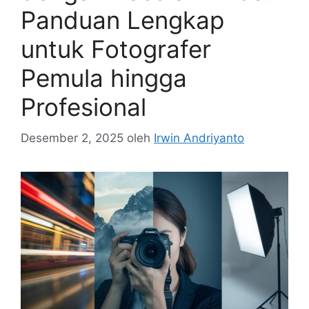
Panduan Lengkap
untuk Fotografer
Pemula hingga
Profesional
Desember 2, 2025
oleh
Irwin Andriyanto