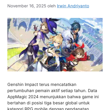
November 16, 2025
oleh
Irwin Andriyanto
Genshin Impact terus mencatatkan
pertumbuhan pemain aktif setiap tahun. Data
AppMagic 2024 menunjukkan bahwa game ini
bertahan di posisi tiga besar global untuk
kategori RPG mobile dengan pendapatan