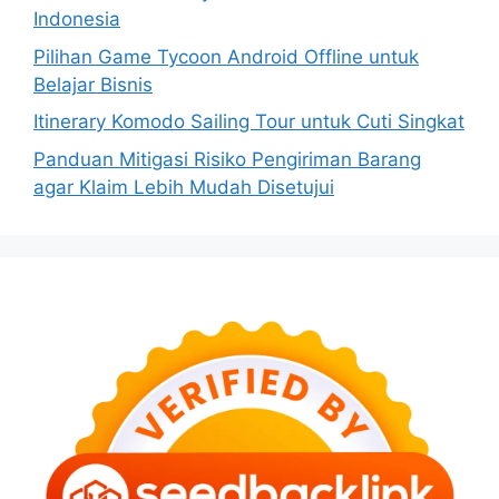
Indonesia
Pilihan Game Tycoon Android Offline untuk
Belajar Bisnis
Itinerary Komodo Sailing Tour untuk Cuti Singkat
Panduan Mitigasi Risiko Pengiriman Barang
agar Klaim Lebih Mudah Disetujui