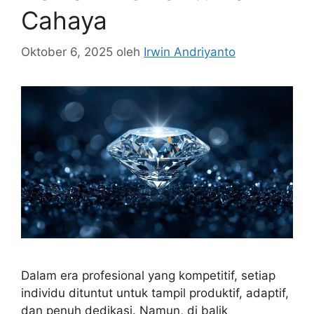
Cahaya
Oktober 6, 2025
oleh
Irwin Andriyanto
Dalam era profesional yang kompetitif, setiap
individu dituntut untuk tampil produktif, adaptif,
dan penuh dedikasi. Namun, di balik