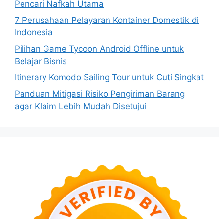
Pencari Nafkah Utama
7 Perusahaan Pelayaran Kontainer Domestik di
Indonesia
Pilihan Game Tycoon Android Offline untuk
Belajar Bisnis
Itinerary Komodo Sailing Tour untuk Cuti Singkat
Panduan Mitigasi Risiko Pengiriman Barang
agar Klaim Lebih Mudah Disetujui