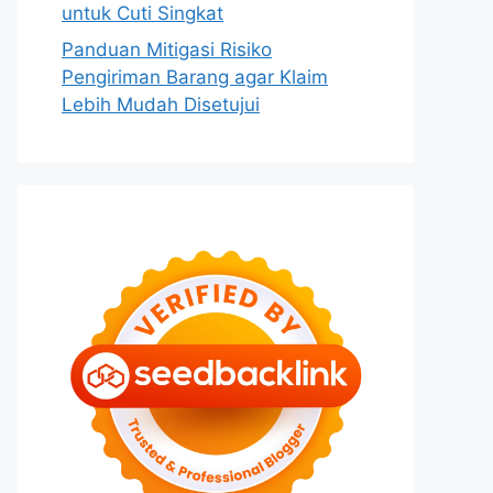
untuk Cuti Singkat
Panduan Mitigasi Risiko
Pengiriman Barang agar Klaim
Lebih Mudah Disetujui