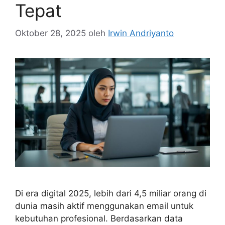
Tepat
Oktober 28, 2025
oleh
Irwin Andriyanto
Di era digital 2025, lebih dari 4,5 miliar orang di
dunia masih aktif menggunakan email untuk
kebutuhan profesional. Berdasarkan data