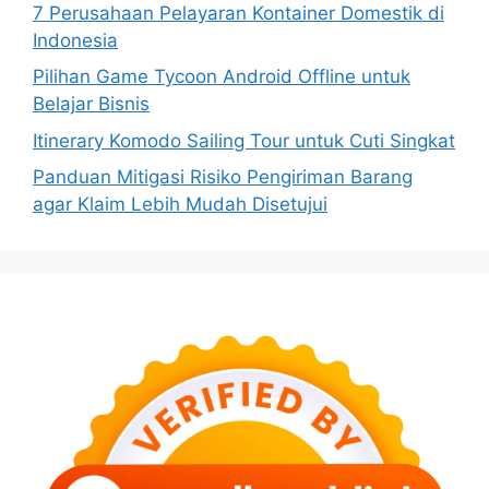
7 Perusahaan Pelayaran Kontainer Domestik di
Indonesia
Pilihan Game Tycoon Android Offline untuk
Belajar Bisnis
Itinerary Komodo Sailing Tour untuk Cuti Singkat
Panduan Mitigasi Risiko Pengiriman Barang
agar Klaim Lebih Mudah Disetujui