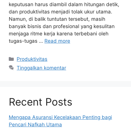
keputusan harus diambil dalam hitungan detik,
dan produktivitas menjadi tolak ukur utama.
Namun, di balik tuntutan tersebut, masih
banyak bisnis dan profesional yang kesulitan
menjaga ritme kerja karena terbebani oleh
tugas-tugas …
Read more
Kategori
Produktivitas
Tinggalkan komentar
Recent Posts
Mengapa Asuransi Kecelakaan Penting bagi
Pencari Nafkah Utama