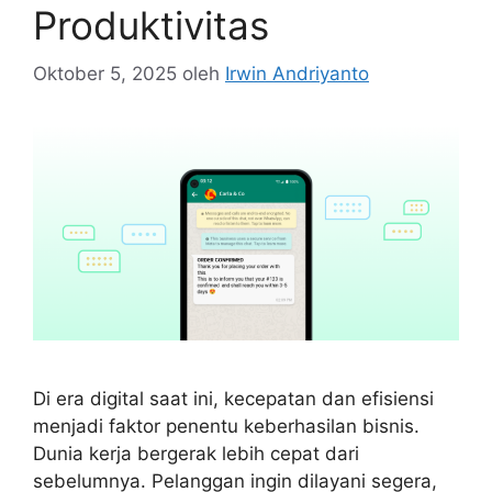
Produktivitas
Oktober 5, 2025
oleh
Irwin Andriyanto
Di era digital saat ini, kecepatan dan efisiensi
menjadi faktor penentu keberhasilan bisnis.
Dunia kerja bergerak lebih cepat dari
sebelumnya. Pelanggan ingin dilayani segera,