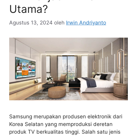
Utama?
Agustus 13, 2024
oleh
Irwin Andriyanto
Samsung merupakan produsen elektronik dari
Korea Selatan yang memproduksi deretan
produk TV berkualitas tinggi. Salah satu jenis