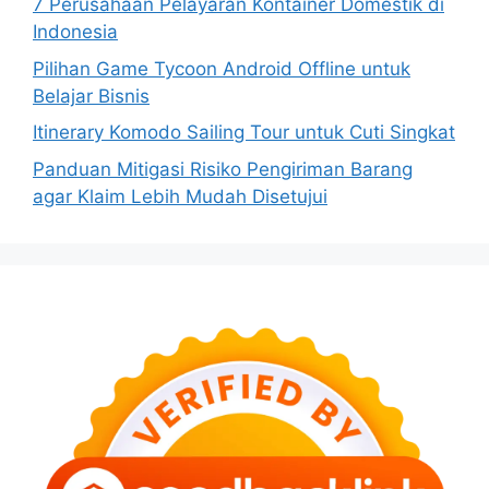
7 Perusahaan Pelayaran Kontainer Domestik di
Indonesia
Pilihan Game Tycoon Android Offline untuk
Belajar Bisnis
Itinerary Komodo Sailing Tour untuk Cuti Singkat
Panduan Mitigasi Risiko Pengiriman Barang
agar Klaim Lebih Mudah Disetujui