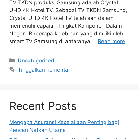
TV TKDN produksi Samsung adalah Crystal
UHD 4K Hotel TV. Sebagai TV TKDN Samsung,
Crystal UHD 4K Hotel TV telah sah dalam
memenuhi capaian Tingkat Komponen Dalam
Negeri. Beberapa kelebihan yang dimiliki oleh
smart TV Samsung di antaranya …
Read more
Kategori
Uncategorized
Tinggalkan komentar
Recent Posts
Mengapa Asuransi Kecelakaan Penting bagi
Pencari Nafkah Utama