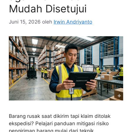
Mudah Disetujui
Juni 15, 2026
oleh
Irwin Andriyanto
Barang rusak saat dikirim tapi klaim ditolak
ekspedisi? Pelajari panduan mitigasi risiko
pengiriman barang mulai dari teknik