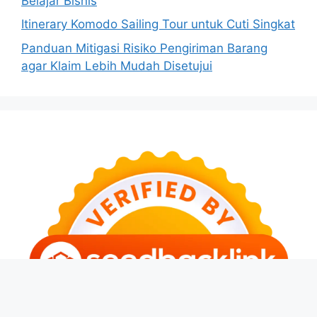
Belajar Bisnis
Itinerary Komodo Sailing Tour untuk Cuti Singkat
Panduan Mitigasi Risiko Pengiriman Barang
agar Klaim Lebih Mudah Disetujui