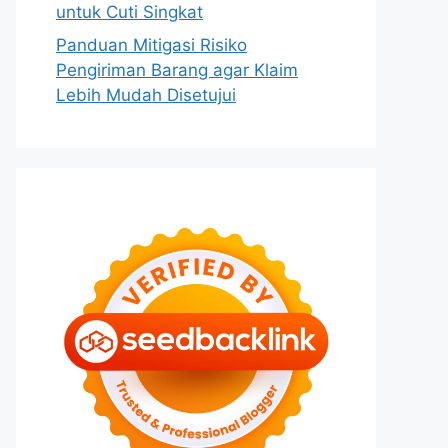
untuk Cuti Singkat
Panduan Mitigasi Risiko
Pengiriman Barang agar Klaim
Lebih Mudah Disetujui