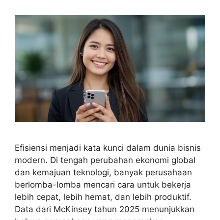
Efisiensi menjadi kata kunci dalam dunia bisnis
modern. Di tengah perubahan ekonomi global
dan kemajuan teknologi, banyak perusahaan
berlomba-lomba mencari cara untuk bekerja
lebih cepat, lebih hemat, dan lebih produktif.
Data dari McKinsey tahun 2025 menunjukkan