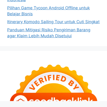
Pilihan Game Tycoon Android Offline untuk
Belajar Bisnis
Itinerary Komodo Sailing Tour untuk Cuti Singkat
Panduan Mitigasi Risiko Pengiriman Barang
agar Klaim Lebih Mudah Disetujui