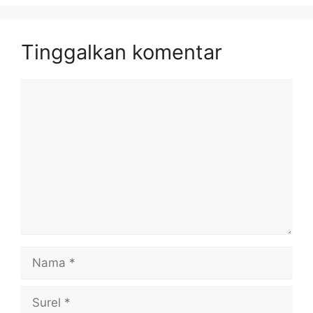
Tinggalkan komentar
Komentar
Nama
Surel