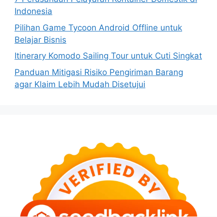
Indonesia
Pilihan Game Tycoon Android Offline untuk
Belajar Bisnis
Itinerary Komodo Sailing Tour untuk Cuti Singkat
Panduan Mitigasi Risiko Pengiriman Barang
agar Klaim Lebih Mudah Disetujui