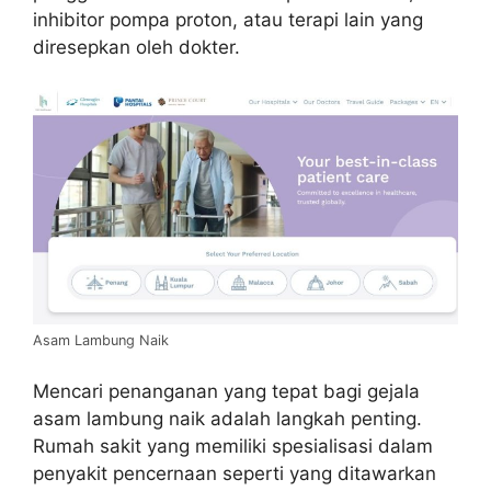
inhibitor pompa proton, atau terapi lain yang
diresepkan oleh dokter.
Asam Lambung Naik
Mencari penanganan yang tepat bagi gejala
asam lambung naik adalah langkah penting.
Rumah sakit yang memiliki spesialisasi dalam
penyakit pencernaan seperti yang ditawarkan