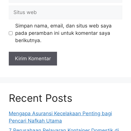
Situs
web
Simpan nama, email, dan situs web saya
pada peramban ini untuk komentar saya
berikutnya.
Recent Posts
Mengapa Asuransi Kecelakaan Penting bagi
Pencari Nafkah Utama
7 Perusahaan Pelayaran Kontainer Domestik di