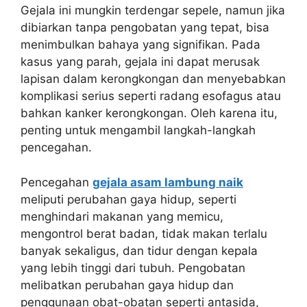
Gejala ini mungkin terdengar sepele, namun jika
dibiarkan tanpa pengobatan yang tepat, bisa
menimbulkan bahaya yang signifikan. Pada
kasus yang parah, gejala ini dapat merusak
lapisan dalam kerongkongan dan menyebabkan
komplikasi serius seperti radang esofagus atau
bahkan kanker kerongkongan. Oleh karena itu,
penting untuk mengambil langkah-langkah
pencegahan.
Pencegahan
gejala asam lambung naik
meliputi perubahan gaya hidup, seperti
menghindari makanan yang memicu,
mengontrol berat badan, tidak makan terlalu
banyak sekaligus, dan tidur dengan kepala
yang lebih tinggi dari tubuh. Pengobatan
melibatkan perubahan gaya hidup dan
penggunaan obat-obatan seperti antasida,