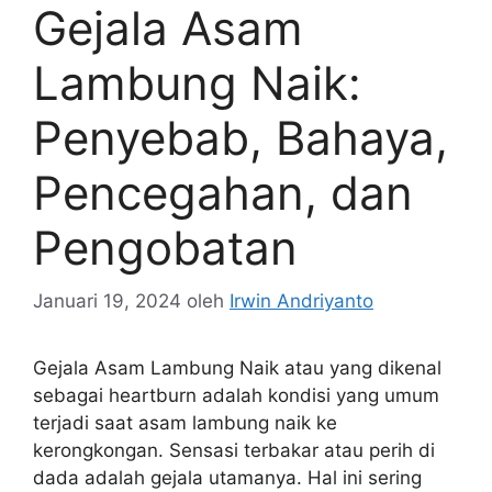
Gejala Asam
Lambung Naik:
Penyebab, Bahaya,
Pencegahan, dan
Pengobatan
Januari 19, 2024
oleh
Irwin Andriyanto
Gejala Asam Lambung Naik atau yang dikenal
sebagai heartburn adalah kondisi yang umum
terjadi saat asam lambung naik ke
kerongkongan. Sensasi terbakar atau perih di
dada adalah gejala utamanya. Hal ini sering