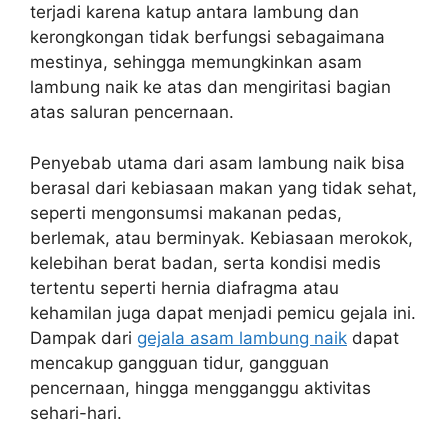
terjadi karena katup antara lambung dan
kerongkongan tidak berfungsi sebagaimana
mestinya, sehingga memungkinkan asam
lambung naik ke atas dan mengiritasi bagian
atas saluran pencernaan.
Penyebab utama dari asam lambung naik bisa
berasal dari kebiasaan makan yang tidak sehat,
seperti mengonsumsi makanan pedas,
berlemak, atau berminyak. Kebiasaan merokok,
kelebihan berat badan, serta kondisi medis
tertentu seperti hernia diafragma atau
kehamilan juga dapat menjadi pemicu gejala ini.
Dampak dari
gejala asam lambung naik
dapat
mencakup gangguan tidur, gangguan
pencernaan, hingga mengganggu aktivitas
sehari-hari.