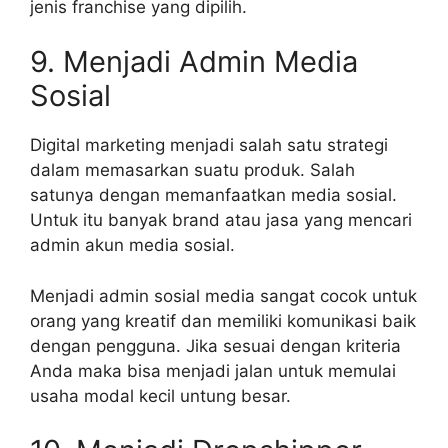
jenis franchise yang dipilih.
9. Menjadi Admin Media
Sosial
Digital marketing menjadi salah satu strategi
dalam memasarkan suatu produk. Salah
satunya dengan memanfaatkan media sosial.
Untuk itu banyak brand atau jasa yang mencari
admin akun media sosial.
Menjadi admin sosial media sangat cocok untuk
orang yang kreatif dan memiliki komunikasi baik
dengan pengguna. Jika sesuai dengan kriteria
Anda maka bisa menjadi jalan untuk memulai
usaha modal kecil untung besar.