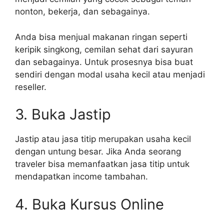
nonton, bekerja, dan sebagainya.
Anda bisa menjual makanan ringan seperti
keripik singkong, cemilan sehat dari sayuran
dan sebagainya. Untuk prosesnya bisa buat
sendiri dengan modal usaha kecil atau menjadi
reseller.
3. Buka Jastip
Jastip atau jasa titip merupakan usaha kecil
dengan untung besar. Jika Anda seorang
traveler bisa memanfaatkan jasa titip untuk
mendapatkan income tambahan.
4. Buka Kursus Online