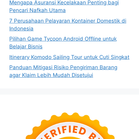
Mengapa Asuransi Kecelakaan Penting bagi
Pencari Nafkah Utama
7 Perusahaan Pelayaran Kontainer Domestik di
Indonesia
Pilihan Game Tycoon Android Offline untuk
Belajar Bisnis
Itinerary Komodo Sailing Tour untuk Cuti Singkat
Panduan Mitigasi Risiko Pengiriman Barang
agar Klaim Lebih Mudah Disetujui