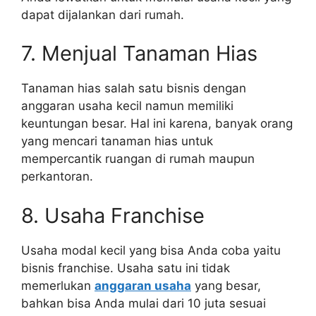
dapat dijalankan dari rumah.
7. Menjual Tanaman Hias
Tanaman hias salah satu bisnis dengan
anggaran usaha kecil namun memiliki
keuntungan besar. Hal ini karena, banyak orang
yang mencari tanaman hias untuk
mempercantik ruangan di rumah maupun
perkantoran.
8. Usaha Franchise
Usaha modal kecil yang bisa Anda coba yaitu
bisnis franchise. Usaha satu ini tidak
memerlukan
anggaran usaha
yang besar,
bahkan bisa Anda mulai dari 10 juta sesuai