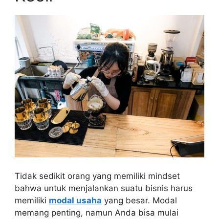
Tidak sedikit orang yang memiliki mindset
bahwa untuk menjalankan suatu bisnis harus
memiliki
modal usaha
yang besar. Modal
memang penting, namun Anda bisa mulai