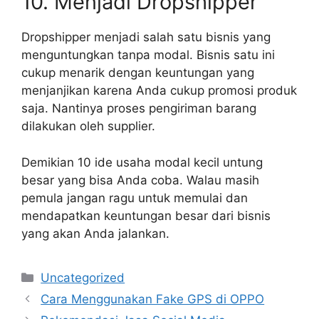
10. Menjadi Dropshipper
Dropshipper menjadi salah satu bisnis yang
menguntungkan tanpa modal. Bisnis satu ini
cukup menarik dengan keuntungan yang
menjanjikan karena Anda cukup promosi produk
saja. Nantinya proses pengiriman barang
dilakukan oleh supplier.
Demikian 10 ide usaha modal kecil untung
besar yang bisa Anda coba. Walau masih
pemula jangan ragu untuk memulai dan
mendapatkan keuntungan besar dari bisnis
yang akan Anda jalankan.
Kategori
Uncategorized
Cara Menggunakan Fake GPS di OPPO