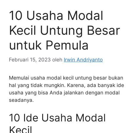
10 Usaha Modal
Kecil Untung Besar
untuk Pemula
Februari 15, 2023
oleh
Irwin Andriyanto
Memulai usaha modal kecil untung besar bukan
hal yang tidak mungkin. Karena, ada banyak ide
usaha yang bisa Anda jalankan dengan modal
seadanya.
10 Ide Usaha Modal
Kecil