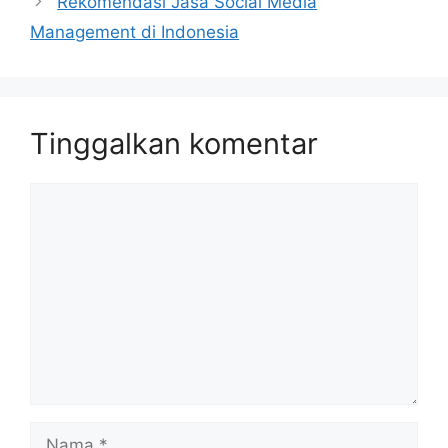
Rekomendasi Jasa Social Media
Management di Indonesia
Tinggalkan komentar
Komentar
Nama