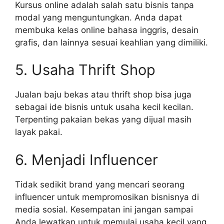
Kursus online adalah salah satu bisnis tanpa
modal yang menguntungkan. Anda dapat
membuka kelas online bahasa inggris, desain
grafis, dan lainnya sesuai keahlian yang dimiliki.
5. Usaha Thrift Shop
Jualan baju bekas atau thrift shop bisa juga
sebagai ide bisnis untuk usaha kecil kecilan.
Terpenting pakaian bekas yang dijual masih
layak pakai.
6. Menjadi Influencer
Tidak sedikit brand yang mencari seorang
influencer untuk mempromosikan bisnisnya di
media sosial. Kesempatan ini jangan sampai
Anda lewatkan untuk memulai usaha kecil yang