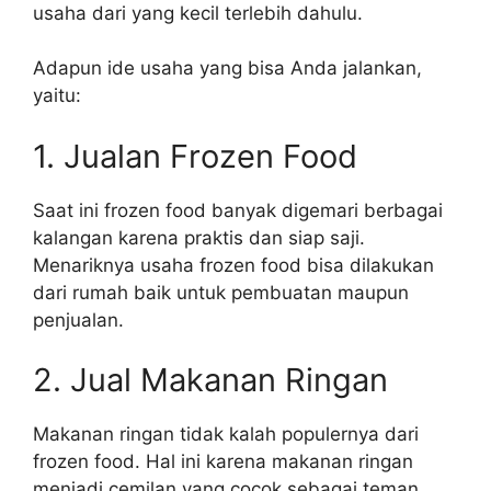
usaha dari yang kecil terlebih dahulu.
Adapun ide usaha yang bisa Anda jalankan,
yaitu:
1. Jualan Frozen Food
Saat ini frozen food banyak digemari berbagai
kalangan karena praktis dan siap saji.
Menariknya usaha frozen food bisa dilakukan
dari rumah baik untuk pembuatan maupun
penjualan.
2. Jual Makanan Ringan
Makanan ringan tidak kalah populernya dari
frozen food. Hal ini karena makanan ringan
menjadi cemilan yang cocok sebagai teman