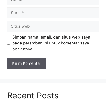
Surel
Situs
web
Simpan nama, email, dan situs web saya
pada peramban ini untuk komentar saya
berikutnya.
Recent Posts