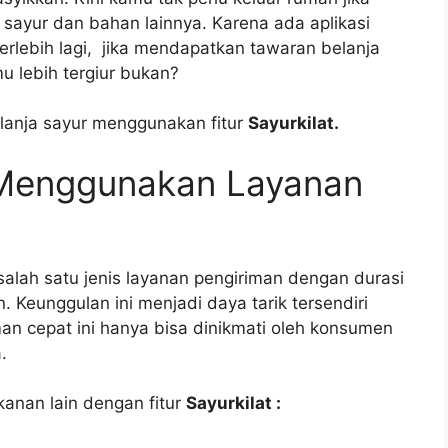
 sayur dan bahan lainnya. Karena ada aplikasi
Terlebih lagi, jika mendapatkan tawaran belanja
u lebih tergiur bukan?
belanja sayur menggunakan fitur
Sayurkilat.
 Menggunakan Layanan
lah satu jenis layanan pengiriman dengan durasi
 Keunggulan ini menjadi daya tarik tersendiri
an cepat ini hanya bisa dinikmati oleh konsumen
.
kanan lain dengan fitur
Sayurkilat :