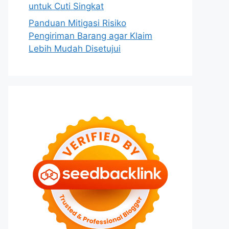
untuk Cuti Singkat
Panduan Mitigasi Risiko
Pengiriman Barang agar Klaim
Lebih Mudah Disetujui