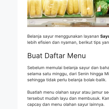
Belanja sayur menggunakan layanan
Sayu
lebih efisien dan nyaman, berikut tips yan
Buat Daftar Menu
Sebelum memulai belanja sayur dan bah
selama satu minggu, dari Senin hingga M
sehingga tidak perlu belanja bolak-balik.
Buatlah menu olahan sayur atau jamur s
tersebut mudah layu dan membusuk. Kam
capcay dan menu olahan sayur lainnya.