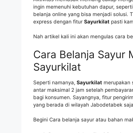
ingin memenuhi kebutuhan dapur, seperti
belanja online yang bisa menjadi solusi. 
express dengan fitur
Sayurkilat
pasti kam
Nah artikel kali ini akan mengulas cara 
Cara Belanja Sayur
Sayurkilat
Seperti namanya,
Sayurkilat
merupakan sa
antar maksimal 2 jam setelah pembayaran.
bagi konsumen. Sayangnya, fitur pengirim
yang berada di wilayah Jabodetabek saja
Begini Cara belanja sayur atau bahan ma