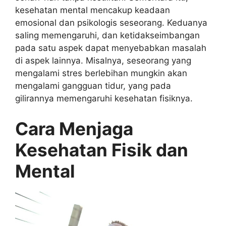
kesehatan mental mencakup keadaan
emosional dan psikologis seseorang. Keduanya
saling memengaruhi, dan ketidakseimbangan
pada satu aspek dapat menyebabkan masalah
di aspek lainnya. Misalnya, seseorang yang
mengalami stres berlebihan mungkin akan
mengalami gangguan tidur, yang pada
gilirannya memengaruhi kesehatan fisiknya.
Cara Menjaga
Kesehatan Fisik dan
Mental