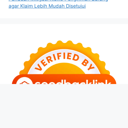
agar Klaim Lebih Mudah Disetujui