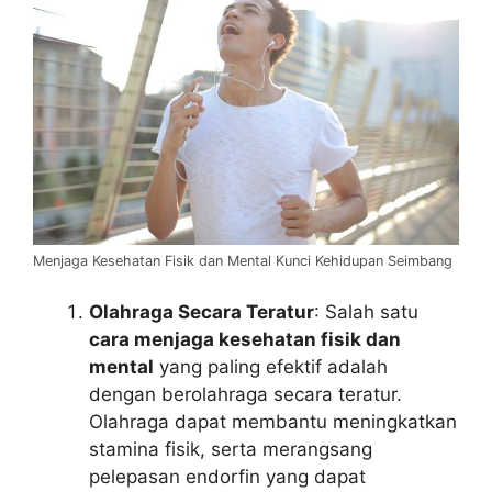
Menjaga Kesehatan Fisik dan Mental Kunci Kehidupan Seimbang
Olahraga Secara Teratur
: Salah satu
cara menjaga kesehatan fisik dan
mental
yang paling efektif adalah
dengan berolahraga secara teratur.
Olahraga dapat membantu meningkatkan
stamina fisik, serta merangsang
pelepasan endorfin yang dapat