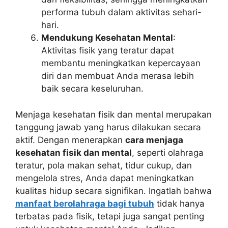
performa tubuh dalam aktivitas sehari-
hari.
Mendukung Kesehatan Mental
:
Aktivitas fisik yang teratur dapat
membantu meningkatkan kepercayaan
diri dan membuat Anda merasa lebih
baik secara keseluruhan.
Menjaga kesehatan fisik dan mental merupakan
tanggung jawab yang harus dilakukan secara
aktif. Dengan menerapkan
cara menjaga
kesehatan fisik dan mental
, seperti olahraga
teratur, pola makan sehat, tidur cukup, dan
mengelola stres, Anda dapat meningkatkan
kualitas hidup secara signifikan. Ingatlah bahwa
manfaat berolahraga bagi tubuh
tidak hanya
terbatas pada fisik, tetapi juga sangat penting