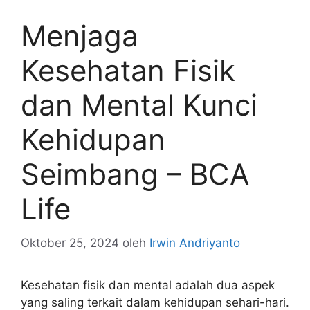
Menjaga
Kesehatan Fisik
dan Mental Kunci
Kehidupan
Seimbang – BCA
Life
Oktober 25, 2024
oleh
Irwin Andriyanto
Kesehatan fisik dan mental adalah dua aspek
yang saling terkait dalam kehidupan sehari-hari.