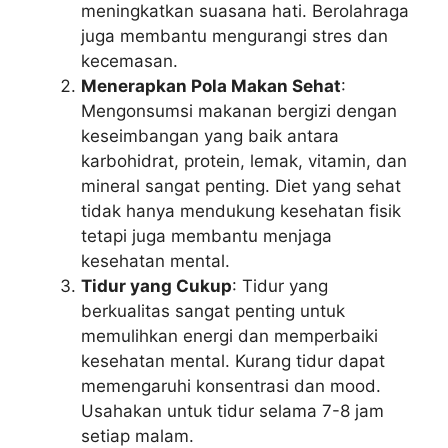
meningkatkan suasana hati. Berolahraga
juga membantu mengurangi stres dan
kecemasan.
Menerapkan Pola Makan Sehat
:
Mengonsumsi makanan bergizi dengan
keseimbangan yang baik antara
karbohidrat, protein, lemak, vitamin, dan
mineral sangat penting. Diet yang sehat
tidak hanya mendukung kesehatan fisik
tetapi juga membantu menjaga
kesehatan mental.
Tidur yang Cukup
: Tidur yang
berkualitas sangat penting untuk
memulihkan energi dan memperbaiki
kesehatan mental. Kurang tidur dapat
memengaruhi konsentrasi dan mood.
Usahakan untuk tidur selama 7-8 jam
setiap malam.