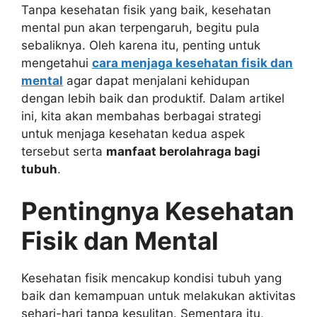
Tanpa kesehatan fisik yang baik, kesehatan
mental pun akan terpengaruh, begitu pula
sebaliknya. Oleh karena itu, penting untuk
mengetahui
cara menjaga kesehatan fisik dan
mental
agar dapat menjalani kehidupan
dengan lebih baik dan produktif. Dalam artikel
ini, kita akan membahas berbagai strategi
untuk menjaga kesehatan kedua aspek
tersebut serta
manfaat berolahraga bagi
tubuh
.
Pentingnya Kesehatan
Fisik dan Mental
Kesehatan fisik mencakup kondisi tubuh yang
baik dan kemampuan untuk melakukan aktivitas
sehari-hari tanpa kesulitan. Sementara itu,