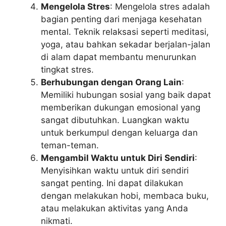
Mengelola Stres
: Mengelola stres adalah
bagian penting dari menjaga kesehatan
mental. Teknik relaksasi seperti meditasi,
yoga, atau bahkan sekadar berjalan-jalan
di alam dapat membantu menurunkan
tingkat stres.
Berhubungan dengan Orang Lain
:
Memiliki hubungan sosial yang baik dapat
memberikan dukungan emosional yang
sangat dibutuhkan. Luangkan waktu
untuk berkumpul dengan keluarga dan
teman-teman.
Mengambil Waktu untuk Diri Sendiri
:
Menyisihkan waktu untuk diri sendiri
sangat penting. Ini dapat dilakukan
dengan melakukan hobi, membaca buku,
atau melakukan aktivitas yang Anda
nikmati.