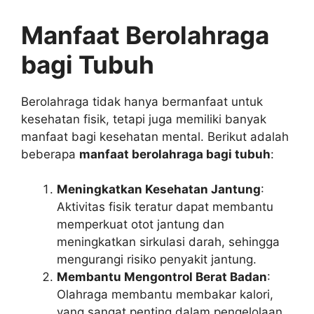
Manfaat Berolahraga
bagi Tubuh
Berolahraga tidak hanya bermanfaat untuk
kesehatan fisik, tetapi juga memiliki banyak
manfaat bagi kesehatan mental. Berikut adalah
beberapa
manfaat berolahraga bagi tubuh
:
Meningkatkan Kesehatan Jantung
:
Aktivitas fisik teratur dapat membantu
memperkuat otot jantung dan
meningkatkan sirkulasi darah, sehingga
mengurangi risiko penyakit jantung.
Membantu Mengontrol Berat Badan
:
Olahraga membantu membakar kalori,
yang sangat penting dalam pengelolaan