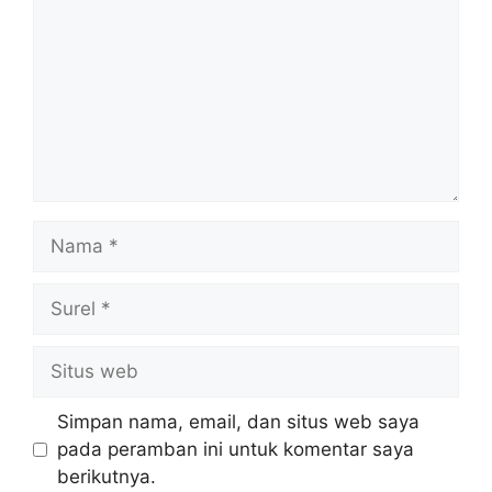
Nama
Surel
Situs
web
Simpan nama, email, dan situs web saya
pada peramban ini untuk komentar saya
berikutnya.