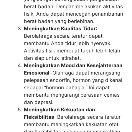
berat badan. Dengan melakukan aktivitas
fisik, Anda dapat mencegah penambahan
berat badan yang berlebihan.
Meningkatkan Kualitas Tidur
:
Berolahraga secara teratur dapat
membantu Anda tidur lebih nyenyak.
Aktivitas fisik membuat tubuh lebih lelah
dan siap untuk istirahat.
Meningkatkan Mood dan Kesejahteraan
Emosional
: Olahraga dapat merangsang
pelepasan endorfin, hormon yang dikenal
sebagai “hormon bahagia.” Ini dapat
membantu mengurangi perasaan cemas
dan depresi.
Meningkatkan Kekuatan dan
Fleksibilitas
: Berolahraga secara teratur
membantu meningkatkan kekuatan otot
dan fleksibilitas, sehingga meningkatkan