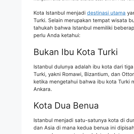
Kota Istanbul menjadi
destinasi utama
yan
Turki. Selain merupakan tempat wisata bu
tahukah bahwa Istanbul memiliki beberapa
perlu Anda ketahui:
Bukan Ibu Kota Turki
Istanbul dulunya adalah ibu kota dari ti
Turki, yakni Romawi, Bizantium, dan Ott
ketika mengetahui bahwa ibu kota Turki 
Ankara.
Kota Dua Benua
Istanbul menjadi satu-satunya kota di d
dan Asia di mana kedua benua ini dipisa