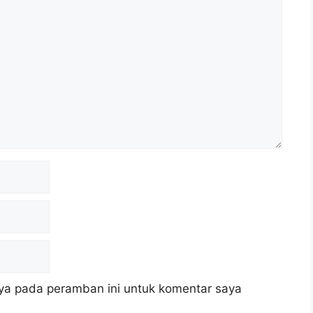
ya pada peramban ini untuk komentar saya