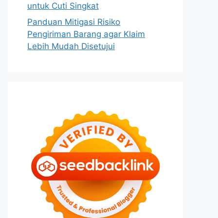
untuk Cuti Singkat
Panduan Mitigasi Risiko
Pengiriman Barang agar Klaim
Lebih Mudah Disetujui