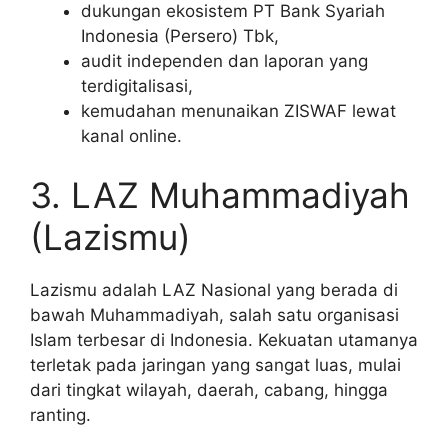
dukungan ekosistem PT Bank Syariah
Indonesia (Persero) Tbk,
audit independen dan laporan yang
terdigitalisasi,
kemudahan menunaikan ZISWAF lewat
kanal online.
3. LAZ Muhammadiyah
(Lazismu)
Lazismu adalah LAZ Nasional yang berada di
bawah Muhammadiyah, salah satu organisasi
Islam terbesar di Indonesia. Kekuatan utamanya
terletak pada jaringan yang sangat luas, mulai
dari tingkat wilayah, daerah, cabang, hingga
ranting.