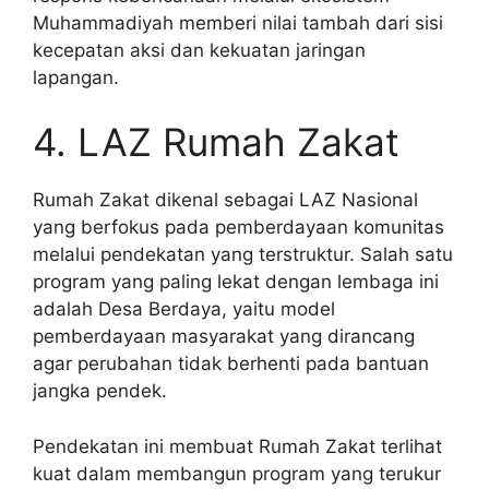
Muhammadiyah memberi nilai tambah dari sisi
kecepatan aksi dan kekuatan jaringan
lapangan.
4. LAZ Rumah Zakat
Rumah Zakat dikenal sebagai LAZ Nasional
yang berfokus pada pemberdayaan komunitas
melalui pendekatan yang terstruktur. Salah satu
program yang paling lekat dengan lembaga ini
adalah Desa Berdaya, yaitu model
pemberdayaan masyarakat yang dirancang
agar perubahan tidak berhenti pada bantuan
jangka pendek.
Pendekatan ini membuat Rumah Zakat terlihat
kuat dalam membangun program yang terukur