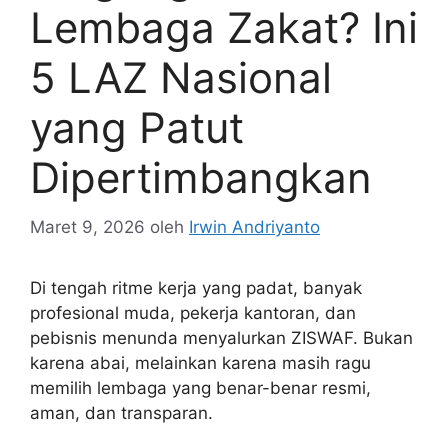
Lembaga Zakat? Ini
5 LAZ Nasional
yang Patut
Dipertimbangkan
Maret 9, 2026
oleh
Irwin Andriyanto
Di tengah ritme kerja yang padat, banyak
profesional muda, pekerja kantoran, dan
pebisnis menunda menyalurkan ZISWAF. Bukan
karena abai, melainkan karena masih ragu
memilih lembaga yang benar-benar resmi,
aman, dan transparan.