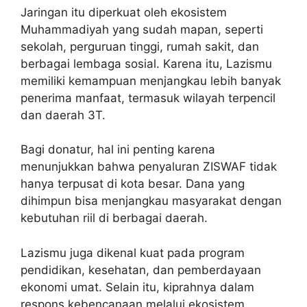
Jaringan itu diperkuat oleh ekosistem
Muhammadiyah yang sudah mapan, seperti
sekolah, perguruan tinggi, rumah sakit, dan
berbagai lembaga sosial. Karena itu, Lazismu
memiliki kemampuan menjangkau lebih banyak
penerima manfaat, termasuk wilayah terpencil
dan daerah 3T.
Bagi donatur, hal ini penting karena
menunjukkan bahwa penyaluran ZISWAF tidak
hanya terpusat di kota besar. Dana yang
dihimpun bisa menjangkau masyarakat dengan
kebutuhan riil di berbagai daerah.
Lazismu juga dikenal kuat pada program
pendidikan, kesehatan, dan pemberdayaan
ekonomi umat. Selain itu, kiprahnya dalam
respons kebencanaan melalui ekosistem