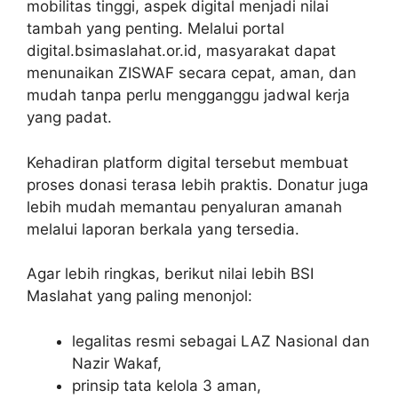
mobilitas tinggi, aspek digital menjadi nilai
tambah yang penting. Melalui portal
digital.bsimaslahat.or.id, masyarakat dapat
menunaikan ZISWAF secara cepat, aman, dan
mudah tanpa perlu mengganggu jadwal kerja
yang padat.
Kehadiran platform digital tersebut membuat
proses donasi terasa lebih praktis. Donatur juga
lebih mudah memantau penyaluran amanah
melalui laporan berkala yang tersedia.
Agar lebih ringkas, berikut nilai lebih BSI
Maslahat yang paling menonjol:
legalitas resmi sebagai LAZ Nasional dan
Nazir Wakaf,
prinsip tata kelola 3 aman,