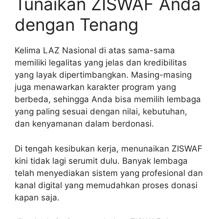
Tunaikan ZISWAF Anda
dengan Tenang
Kelima LAZ Nasional di atas sama-sama
memiliki legalitas yang jelas dan kredibilitas
yang layak dipertimbangkan. Masing-masing
juga menawarkan karakter program yang
berbeda, sehingga Anda bisa memilih lembaga
yang paling sesuai dengan nilai, kebutuhan,
dan kenyamanan dalam berdonasi.
Di tengah kesibukan kerja, menunaikan ZISWAF
kini tidak lagi serumit dulu. Banyak lembaga
telah menyediakan sistem yang profesional dan
kanal digital yang memudahkan proses donasi
kapan saja.