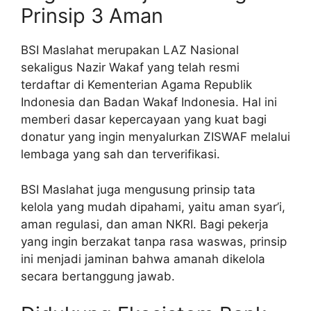
Prinsip 3 Aman
BSI Maslahat merupakan LAZ Nasional
sekaligus Nazir Wakaf yang telah resmi
terdaftar di Kementerian Agama Republik
Indonesia dan Badan Wakaf Indonesia. Hal ini
memberi dasar kepercayaan yang kuat bagi
donatur yang ingin menyalurkan ZISWAF melalui
lembaga yang sah dan terverifikasi.
BSI Maslahat juga mengusung prinsip tata
kelola yang mudah dipahami, yaitu aman syar’i,
aman regulasi, dan aman NKRI. Bagi pekerja
yang ingin berzakat tanpa rasa waswas, prinsip
ini menjadi jaminan bahwa amanah dikelola
secara bertanggung jawab.