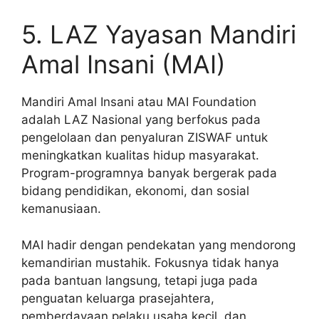
5. LAZ Yayasan Mandiri
Amal Insani (MAI)
Mandiri Amal Insani atau MAI Foundation
adalah LAZ Nasional yang berfokus pada
pengelolaan dan penyaluran ZISWAF untuk
meningkatkan kualitas hidup masyarakat.
Program-programnya banyak bergerak pada
bidang pendidikan, ekonomi, dan sosial
kemanusiaan.
MAI hadir dengan pendekatan yang mendorong
kemandirian mustahik. Fokusnya tidak hanya
pada bantuan langsung, tetapi juga pada
penguatan keluarga prasejahtera,
pemberdayaan pelaku usaha kecil, dan