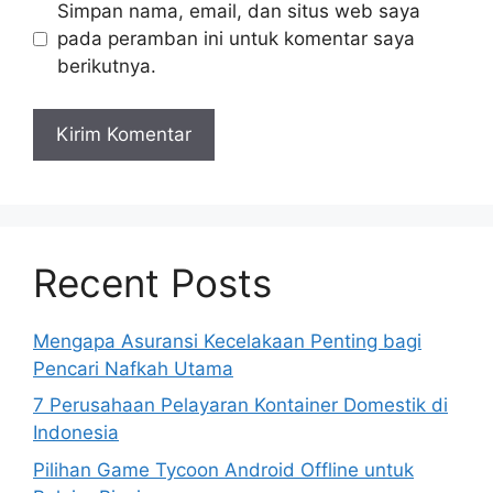
Simpan nama, email, dan situs web saya
pada peramban ini untuk komentar saya
berikutnya.
Recent Posts
Mengapa Asuransi Kecelakaan Penting bagi
Pencari Nafkah Utama
7 Perusahaan Pelayaran Kontainer Domestik di
Indonesia
Pilihan Game Tycoon Android Offline untuk