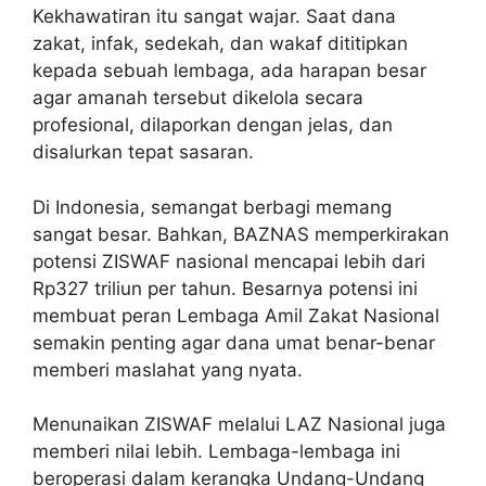
Kekhawatiran itu sangat wajar. Saat dana
zakat, infak, sedekah, dan wakaf dititipkan
kepada sebuah lembaga, ada harapan besar
agar amanah tersebut dikelola secara
profesional, dilaporkan dengan jelas, dan
disalurkan tepat sasaran.
Di Indonesia, semangat berbagi memang
sangat besar. Bahkan, BAZNAS memperkirakan
potensi ZISWAF nasional mencapai lebih dari
Rp327 triliun per tahun. Besarnya potensi ini
membuat peran Lembaga Amil Zakat Nasional
semakin penting agar dana umat benar-benar
memberi maslahat yang nyata.
Menunaikan ZISWAF melalui LAZ Nasional juga
memberi nilai lebih. Lembaga-lembaga ini
beroperasi dalam kerangka Undang-Undang