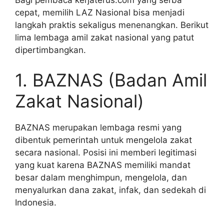
Bagi pembaca kerjaterus.com yang serba
cepat, memilih LAZ Nasional bisa menjadi
langkah praktis sekaligus menenangkan. Berikut
lima lembaga amil zakat nasional yang patut
dipertimbangkan.
1. BAZNAS (Badan Amil
Zakat Nasional)
BAZNAS merupakan lembaga resmi yang
dibentuk pemerintah untuk mengelola zakat
secara nasional. Posisi ini memberi legitimasi
yang kuat karena BAZNAS memiliki mandat
besar dalam menghimpun, mengelola, dan
menyalurkan dana zakat, infak, dan sedekah di
Indonesia.