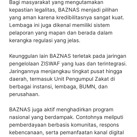
Bagi masyarakat yang mengutamakan
kepastian legalitas, BAZNAS menjadi pilihan
yang aman karena kredibilitasnya sangat kuat.
Lembaga ini juga dikenal memiliki sistem
pelaporan yang mapan dan berada dalam
kerangka regulasi yang jelas.
Keunggulan lain BAZNAS terletak pada jaringan
pengelolaan ZISWAF yang luas dan terintegrasi.
Jaringannya menjangkau tingkat pusat hingga
daerah, termasuk Unit Pengumpul Zakat di
berbagai instansi, lembaga, BUMN, dan
perusahaan.
BAZNAS juga aktif menghadirkan program
nasional yang berdampak. Contohnya meliputi
pemberdayaan berbasis komunitas, respons
kebencanaan, serta pemanfaatan kanal digital