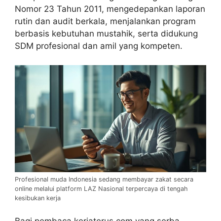
Nomor 23 Tahun 2011, mengedepankan laporan
rutin dan audit berkala, menjalankan program
berbasis kebutuhan mustahik, serta didukung
SDM profesional dan amil yang kompeten.
Profesional muda Indonesia sedang membayar zakat secara
online melalui platform LAZ Nasional terpercaya di tengah
kesibukan kerja