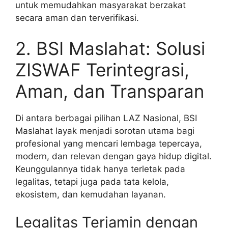
untuk memudahkan masyarakat berzakat
secara aman dan terverifikasi.
2. BSI Maslahat: Solusi
ZISWAF Terintegrasi,
Aman, dan Transparan
Di antara berbagai pilihan LAZ Nasional, BSI
Maslahat layak menjadi sorotan utama bagi
profesional yang mencari lembaga tepercaya,
modern, dan relevan dengan gaya hidup digital.
Keunggulannya tidak hanya terletak pada
legalitas, tetapi juga pada tata kelola,
ekosistem, dan kemudahan layanan.
Legalitas Terjamin dengan