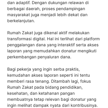
dan adaptif. Dengan dukungan relawan di
berbagai daerah, proses pendampingan
masyarakat juga menjadi lebih dekat dan
berkelanjutan.
Rumah Zakat juga dikenal aktif melakukan
transformasi digital. Hal ini terlihat dari platform
penggalangan dana yang interaktif serta akses
laporan yang memudahkan donatur mengikuti
perkembangan penyaluran dana.
Bagi pekerja yang ingin serba praktis,
kemudahan akses laporan seperti ini tentu
memberi rasa tenang. Ditambah lagi, fokus
Rumah Zakat pada bidang pendidikan,
kesehatan, dan ketahanan pangan
membuatnya tetap relevan bagi donatur yang
ingin melihat dampak nyata dari kontribusinya.