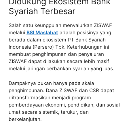
Didukung Ekosistem Bank
Syariah Terbesar
Salah satu keunggulan menyalurkan ZISWAF
melalui
BSI Maslahat
adalah posisinya yang
berada dalam ekosistem PT Bank Syariah
Indonesia (Persero) Tbk. Keterhubungan ini
membuat penghimpunan dan penyaluran
ZISWAF dapat dilakukan secara lebih masif
melalui jaringan perbankan syariah yang luas.
Dampaknya bukan hanya pada skala
penghimpunan. Dana ZISWAF dan CSR dapat
ditransformasikan menjadi program
pemberdayaan ekonomi, pendidikan, dan sosial
umat secara sistemik, terukur, dan
berkelanjutan.