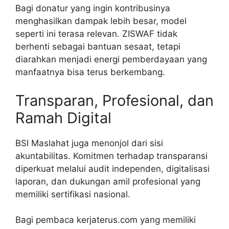
Bagi donatur yang ingin kontribusinya
menghasilkan dampak lebih besar, model
seperti ini terasa relevan. ZISWAF tidak
berhenti sebagai bantuan sesaat, tetapi
diarahkan menjadi energi pemberdayaan yang
manfaatnya bisa terus berkembang.
Transparan, Profesional, dan
Ramah Digital
BSI Maslahat juga menonjol dari sisi
akuntabilitas. Komitmen terhadap transparansi
diperkuat melalui audit independen, digitalisasi
laporan, dan dukungan amil profesional yang
memiliki sertifikasi nasional.
Bagi pembaca kerjaterus.com yang memiliki