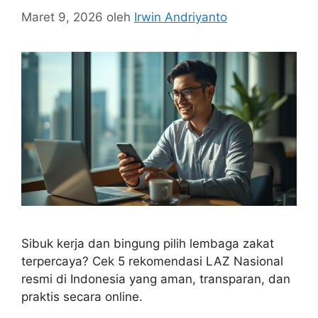
Maret 9, 2026
oleh
Irwin Andriyanto
Sibuk kerja dan bingung pilih lembaga zakat
terpercaya? Cek 5 rekomendasi LAZ Nasional
resmi di Indonesia yang aman, transparan, dan
praktis secara online.