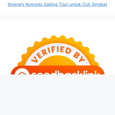
Itinerary Komodo Sailing Tour untuk Cuti Singkat