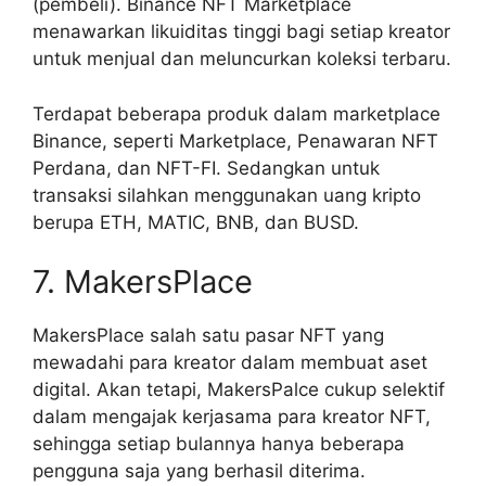
(pembeli). Binance NFT Marketplace
menawarkan likuiditas tinggi bagi setiap kreator
untuk menjual dan meluncurkan koleksi terbaru.
Terdapat beberapa produk dalam marketplace
Binance, seperti Marketplace, Penawaran NFT
Perdana, dan NFT-FI. Sedangkan untuk
transaksi silahkan menggunakan uang kripto
berupa ETH, MATIC, BNB, dan BUSD.
7. MakersPlace
MakersPlace salah satu pasar NFT yang
mewadahi para kreator dalam membuat aset
digital. Akan tetapi, MakersPalce cukup selektif
dalam mengajak kerjasama para kreator NFT,
sehingga setiap bulannya hanya beberapa
pengguna saja yang berhasil diterima.