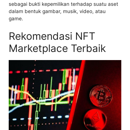
sebagai bukti kepemilikan terhadap suatu aset
dalam bentuk gambar, musik, video, atau
game.
Rekomendasi NFT
Marketplace Terbaik