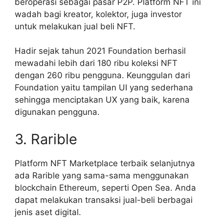
beroperasi sebagai pasar P2P. Platform NFT ini
wadah bagi kreator, kolektor, juga investor
untuk melakukan jual beli NFT.
Hadir sejak tahun 2021 Foundation berhasil
mewadahi lebih dari 180 ribu koleksi NFT
dengan 260 ribu pengguna. Keunggulan dari
Foundation yaitu tampilan UI yang sederhana
sehingga menciptakan UX yang baik, karena
digunakan pengguna.
3. Rarible
Platform NFT Marketplace terbaik selanjutnya
ada Rarible yang sama-sama menggunakan
blockchain Ethereum, seperti Open Sea. Anda
dapat melakukan transaksi jual-beli berbagai
jenis aset digital.