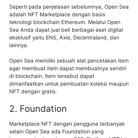
Seperti pada penjelasan sebelumnya, Open Sea
adalah NFT Marketplace dengan basis
teknologi blockchain Ethereum. Melalui Open
Sea Anda dapat jual beli berbagai aset digital
eksklusif yaitu ENS, Axie, Decentraland, dan
lainnya.
Open Sea memiliki sebuah alat pencetakan item
agar membuat item dapat membuatnya sendiri
di blockchain. Item tersebut dapat
dimanfaatkan untuk pembuatan koleksi maupun
NFT dengan gratis.
2. Foundation
Marketplace NFT dengan pengguna terbanyak
selain Open Sea ada Foundation yang