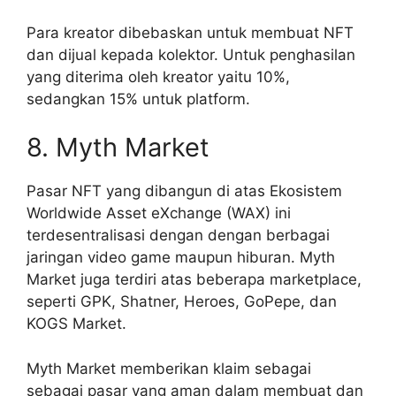
Para kreator dibebaskan untuk membuat NFT
dan dijual kepada kolektor. Untuk penghasilan
yang diterima oleh kreator yaitu 10%,
sedangkan 15% untuk platform.
8. Myth Market
Pasar NFT yang dibangun di atas Ekosistem
Worldwide Asset eXchange (WAX) ini
terdesentralisasi dengan dengan berbagai
jaringan video game maupun hiburan. Myth
Market juga terdiri atas beberapa marketplace,
seperti GPK, Shatner, Heroes, GoPepe, dan
KOGS Market.
Myth Market memberikan klaim sebagai
sebagai pasar yang aman dalam membuat dan