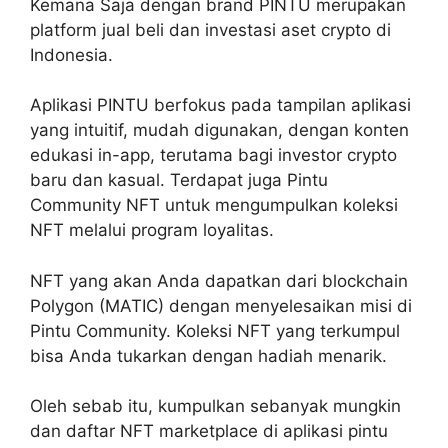
Kemana Saja dengan brand PINTU merupakan
platform jual beli dan investasi aset crypto di
Indonesia.
Aplikasi PINTU berfokus pada tampilan aplikasi
yang intuitif, mudah digunakan, dengan konten
edukasi in-app, terutama bagi investor crypto
baru dan kasual. Terdapat juga Pintu
Community NFT untuk mengumpulkan koleksi
NFT melalui program loyalitas.
NFT yang akan Anda dapatkan dari blockchain
Polygon (MATIC) dengan menyelesaikan misi di
Pintu Community. Koleksi NFT yang terkumpul
bisa Anda tukarkan dengan hadiah menarik.
Oleh sebab itu, kumpulkan sebanyak mungkin
dan daftar NFT marketplace di aplikasi pintu