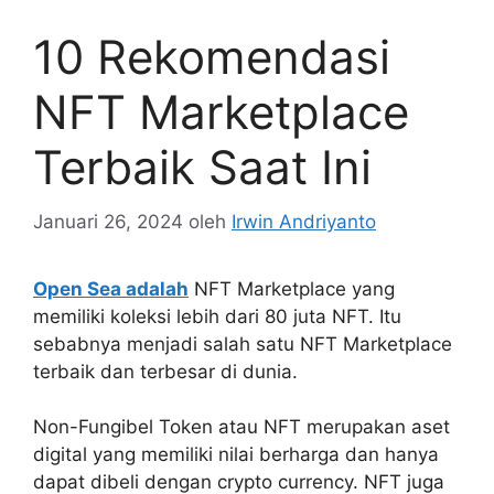
10 Rekomendasi
NFT Marketplace
Terbaik Saat Ini
Januari 26, 2024
oleh
Irwin Andriyanto
Open Sea adalah
NFT Marketplace yang
memiliki koleksi lebih dari 80 juta NFT. Itu
sebabnya menjadi salah satu NFT Marketplace
terbaik dan terbesar di dunia.
Non-Fungibel Token atau NFT merupakan aset
digital yang memiliki nilai berharga dan hanya
dapat dibeli dengan crypto currency. NFT juga