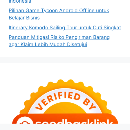
Indonesia
Pilihan Game Tycoon Android Offline untuk
Belajar Bisnis
Itinerary Komodo Sailing Tour untuk Cuti Singkat
Panduan Mitigasi Risiko Pengiriman Barang
agar Klaim Lebih Mudah Disetujui