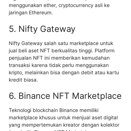
menggunakan ether, cryptocurrency asli ke
jaringan Ethereum.
5. Nifty Gateway
Nifty Gateway salah satu marketplace untuk
jual beli aset NFT berkualitas tinggi. Platform
penjualan NFT ini memberikan kemudahan
transaksi karena tidak perlu menggunakan
kripto, melainkan bisa dengan debit atau kartu
kredit biasa.
6. Binance NFT Marketplace
Teknologi blockchain Binance memiliki
marketplace khusus untuk menjual aset digital
yang mempertemukan kreator dengan kolektor