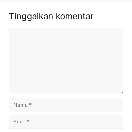
Tinggalkan komentar
Komentar
Nama
Surel