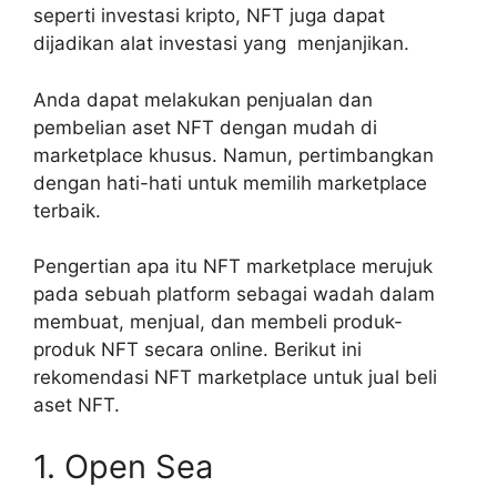
seperti investasi kripto, NFT juga dapat
dijadikan alat investasi yang menjanjikan.
Anda dapat melakukan penjualan dan
pembelian aset NFT dengan mudah di
marketplace khusus. Namun, pertimbangkan
dengan hati-hati untuk memilih marketplace
terbaik.
Pengertian apa itu NFT marketplace merujuk
pada sebuah platform sebagai wadah dalam
membuat, menjual, dan membeli produk-
produk NFT secara online. Berikut ini
rekomendasi NFT marketplace untuk jual beli
aset NFT.
1. Open Sea