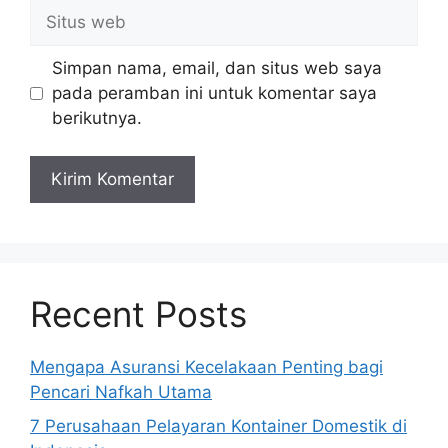
Situs
web
Simpan nama, email, dan situs web saya
pada peramban ini untuk komentar saya
berikutnya.
Recent Posts
Mengapa Asuransi Kecelakaan Penting bagi
Pencari Nafkah Utama
7 Perusahaan Pelayaran Kontainer Domestik di