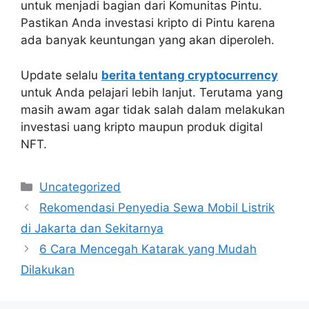
untuk menjadi bagian dari Komunitas Pintu.
Pastikan Anda investasi kripto di Pintu karena
ada banyak keuntungan yang akan diperoleh.
Update selalu
berita tentang cryptocurrency
untuk Anda pelajari lebih lanjut. Terutama yang
masih awam agar tidak salah dalam melakukan
investasi uang kripto maupun produk digital
NFT.
Kategori
Uncategorized
Rekomendasi Penyedia Sewa Mobil Listrik
di Jakarta dan Sekitarnya
6 Cara Mencegah Katarak yang Mudah
Dilakukan