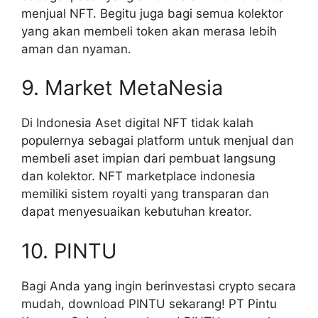
menjual NFT. Begitu juga bagi semua kolektor
yang akan membeli token akan merasa lebih
aman dan nyaman.
9. Market MetaNesia
Di Indonesia Aset digital NFT tidak kalah
populernya sebagai platform untuk menjual dan
membeli aset impian dari pembuat langsung
dan kolektor. NFT marketplace indonesia
memiliki sistem royalti yang transparan dan
dapat menyesuaikan kebutuhan kreator.
10. PINTU
Bagi Anda yang ingin berinvestasi crypto secara
mudah, download PINTU sekarang! PT Pintu