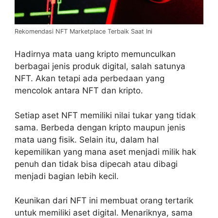
Rekomendasi NFT Marketplace Terbaik Saat Ini
Hadirnya mata uang kripto memunculkan
berbagai jenis produk digital, salah satunya
NFT. Akan tetapi ada perbedaan yang
mencolok antara NFT dan kripto.
Setiap aset NFT memiliki nilai tukar yang tidak
sama. Berbeda dengan kripto maupun jenis
mata uang fisik. Selain itu, dalam hal
kepemilikan yang mana aset menjadi milik hak
penuh dan tidak bisa dipecah atau dibagi
menjadi bagian lebih kecil.
Keunikan dari NFT ini membuat orang tertarik
untuk memiliki aset digital. Menariknya, sama