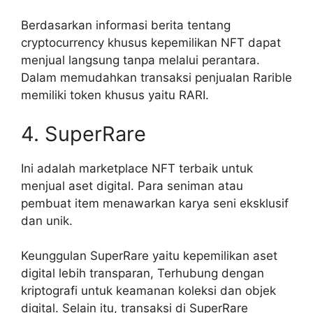
Berdasarkan informasi berita tentang
cryptocurrency khusus kepemilikan NFT dapat
menjual langsung tanpa melalui perantara.
Dalam memudahkan transaksi penjualan Rarible
memiliki token khusus yaitu RARI.
4. SuperRare
Ini adalah marketplace NFT terbaik untuk
menjual aset digital. Para seniman atau
pembuat item menawarkan karya seni eksklusif
dan unik.
Keunggulan SuperRare yaitu kepemilikan aset
digital lebih transparan, Terhubung dengan
kriptografi untuk keamanan koleksi dan objek
digital. Selain itu, transaksi di SuperRare