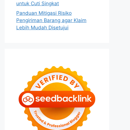
untuk Cuti Singkat
Panduan Mitigasi Risiko
Pengiriman Barang agar Klaim
Lebih Mudah Disetujui