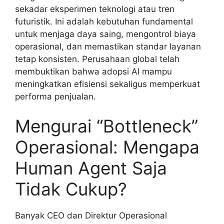
sekadar eksperimen teknologi atau tren
futuristik. Ini adalah kebutuhan fundamental
untuk menjaga daya saing, mengontrol biaya
operasional, dan memastikan standar layanan
tetap konsisten. Perusahaan global telah
membuktikan bahwa adopsi AI mampu
meningkatkan efisiensi sekaligus memperkuat
performa penjualan.
Mengurai “Bottleneck”
Operasional: Mengapa
Human Agent Saja
Tidak Cukup?
Banyak CEO dan Direktur Operasional