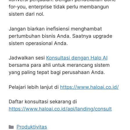
for-you, enterprise tidak perlu membangun
sistem dari nol.
Jangan biarkan inefisiensi menghambat
pertumbuhan bisnis Anda. Saatnya upgrade
sistem operasional Anda.
Jadwalkan sesi
Konsultasi dengan Halo AI
bersama para ahli untuk merancang sistem
yang paling tepat bagi perusahaan Anda.
Pelajari lebih lanjut di
https://www.haloai.co.id/
Daftar konsultasi sekarang di
https://www.haloai.co.id/api/landing/consult
Kategori
Produktivitas