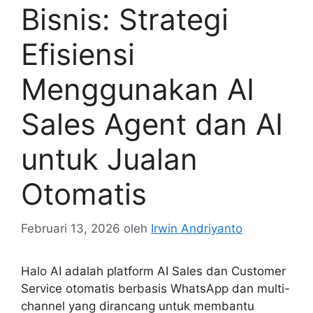
Bisnis: Strategi
Efisiensi
Menggunakan AI
Sales Agent dan AI
untuk Jualan
Otomatis
Februari 13, 2026
oleh
Irwin Andriyanto
Halo AI adalah platform AI Sales dan Customer
Service otomatis berbasis WhatsApp dan multi-
channel yang dirancang untuk membantu