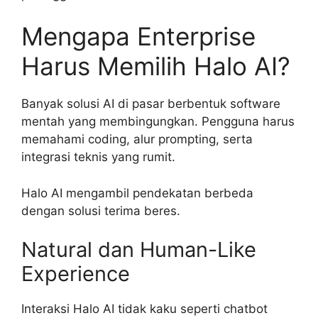
Mengapa Enterprise
Harus Memilih Halo AI?
Banyak solusi AI di pasar berbentuk software
mentah yang membingungkan. Pengguna harus
memahami coding, alur prompting, serta
integrasi teknis yang rumit.
Halo AI mengambil pendekatan berbeda
dengan solusi terima beres.
Natural dan Human-Like
Experience
Interaksi Halo AI tidak kaku seperti chatbot