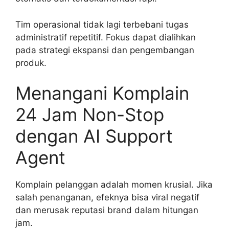
Tim operasional tidak lagi terbebani tugas
administratif repetitif. Fokus dapat dialihkan
pada strategi ekspansi dan pengembangan
produk.
Menangani Komplain
24 Jam Non-Stop
dengan AI Support
Agent
Komplain pelanggan adalah momen krusial. Jika
salah penanganan, efeknya bisa viral negatif
dan merusak reputasi brand dalam hitungan
jam.