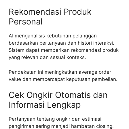
Rekomendasi Produk
Personal
AI menganalisis kebutuhan pelanggan
berdasarkan pertanyaan dan histori interaksi.
Sistem dapat memberikan rekomendasi produk
yang relevan dan sesuai konteks.
Pendekatan ini meningkatkan average order
value dan mempercepat keputusan pembelian.
Cek Ongkir Otomatis dan
Informasi Lengkap
Pertanyaan tentang ongkir dan estimasi
pengiriman sering menjadi hambatan closing.