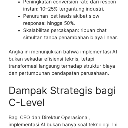
Peningkatan conversion rate dari respon
instan: 10–25% tergantung industri.
Penurunan lost leads akibat slow
response: hingga 50%.
Skalabilitas percakapan: ribuan chat
simultan tanpa penambahan biaya linear.
Angka ini menunjukkan bahwa implementasi AI
bukan sekadar efisiensi teknis, tetapi
transformasi langsung terhadap struktur biaya
dan pertumbuhan pendapatan perusahaan.
Dampak Strategis bagi
C-Level
Bagi CEO dan Direktur Operasional,
implementasi AI bukan hanya soal teknologi. Ini