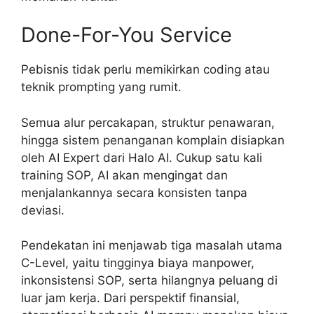
Done-For-You Service
Pebisnis tidak perlu memikirkan coding atau
teknik prompting yang rumit.
Semua alur percakapan, struktur penawaran,
hingga sistem penanganan komplain disiapkan
oleh AI Expert dari Halo AI. Cukup satu kali
training SOP, AI akan mengingat dan
menjalankannya secara konsisten tanpa
deviasi.
Pendekatan ini menjawab tiga masalah utama
C-Level, yaitu tingginya biaya manpower,
inkonsistensi SOP, serta hilangnya peluang di
luar jam kerja. Dari perspektif finansial,