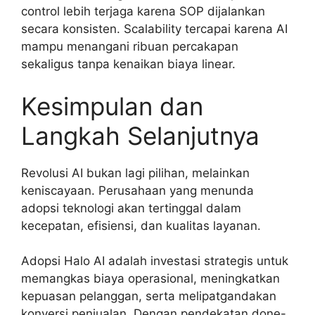
control lebih terjaga karena SOP dijalankan
secara konsisten. Scalability tercapai karena AI
mampu menangani ribuan percakapan
sekaligus tanpa kenaikan biaya linear.
Kesimpulan dan
Langkah Selanjutnya
Revolusi AI bukan lagi pilihan, melainkan
keniscayaan. Perusahaan yang menunda
adopsi teknologi akan tertinggal dalam
kecepatan, efisiensi, dan kualitas layanan.
Adopsi Halo AI adalah investasi strategis untuk
memangkas biaya operasional, meningkatkan
kepuasan pelanggan, serta melipatgandakan
konversi penjualan. Dengan pendekatan done-