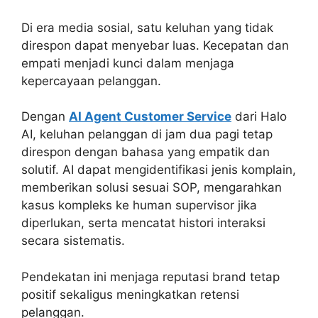
Di era media sosial, satu keluhan yang tidak
direspon dapat menyebar luas. Kecepatan dan
empati menjadi kunci dalam menjaga
kepercayaan pelanggan.
Dengan
AI Agent Customer Service
dari Halo
AI, keluhan pelanggan di jam dua pagi tetap
direspon dengan bahasa yang empatik dan
solutif. AI dapat mengidentifikasi jenis komplain,
memberikan solusi sesuai SOP, mengarahkan
kasus kompleks ke human supervisor jika
diperlukan, serta mencatat histori interaksi
secara sistematis.
Pendekatan ini menjaga reputasi brand tetap
positif sekaligus meningkatkan retensi
pelanggan.