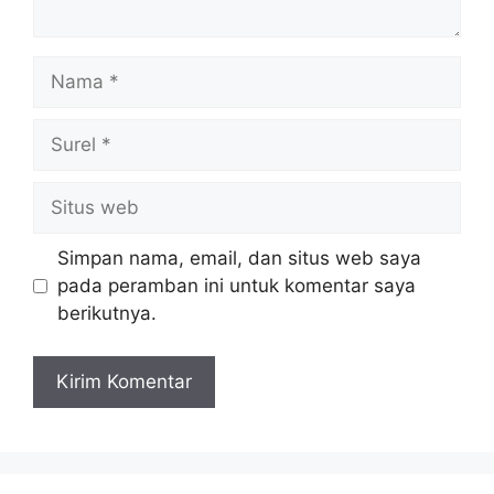
Nama
Surel
Situs
web
Simpan nama, email, dan situs web saya
pada peramban ini untuk komentar saya
berikutnya.