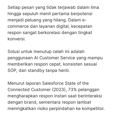
Setiap pesan yang tidak terjawab dalam lima
hingga sepuluh menit pertama berpotensi
menjadi peluang yang hilang. Dalam e-
commerce dan layanan digital, kecepatan
respon sangat berkorelasi dengan tingkat
konversi.
Solusi untuk menutup celah ini adalah
penggunaan AI Customer Service yang mampu
memberikan respon cepat, konsisten sesuai
SOP, dan standby tanpa henti.
Menurut laporan Salesforce State of the
Connected Customer (2023), 73% pelanggan
mengharapkan respon instan saat berinteraksi
dengan brand, sementara respon lambat
meningkatkan risiko perpindahan ke kompetitor.