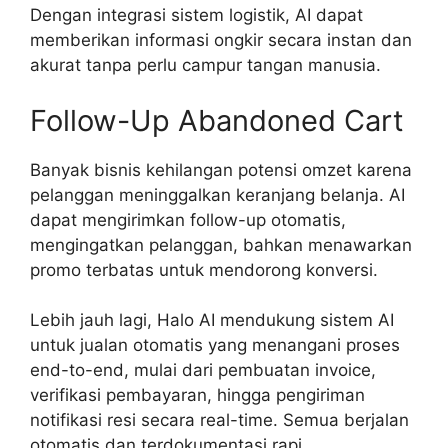
Dengan integrasi sistem logistik, AI dapat
memberikan informasi ongkir secara instan dan
akurat tanpa perlu campur tangan manusia.
Follow-Up Abandoned Cart
Banyak bisnis kehilangan potensi omzet karena
pelanggan meninggalkan keranjang belanja. AI
dapat mengirimkan follow-up otomatis,
mengingatkan pelanggan, bahkan menawarkan
promo terbatas untuk mendorong konversi.
Lebih jauh lagi, Halo AI mendukung sistem AI
untuk jualan otomatis yang menangani proses
end-to-end, mulai dari pembuatan invoice,
verifikasi pembayaran, hingga pengiriman
notifikasi resi secara real-time. Semua berjalan
otomatis dan terdokumentasi rapi.