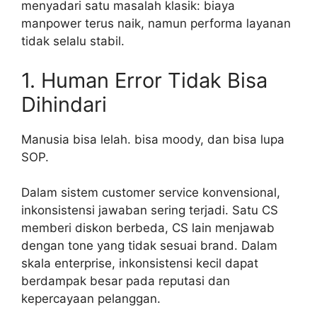
menyadari satu masalah klasik: biaya
manpower terus naik, namun performa layanan
tidak selalu stabil.
1. Human Error Tidak Bisa
Dihindari
Manusia bisa lelah. bisa moody, dan bisa lupa
SOP.
Dalam sistem customer service konvensional,
inkonsistensi jawaban sering terjadi. Satu CS
memberi diskon berbeda, CS lain menjawab
dengan tone yang tidak sesuai brand. Dalam
skala enterprise, inkonsistensi kecil dapat
berdampak besar pada reputasi dan
kepercayaan pelanggan.