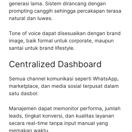
generasi lama. Sistem dirancang dengan
prompting canggih sehingga percakapan terasa
natural dan luwes.
Tone of voice dapat disesuaikan dengan brand
image, baik formal untuk corporate, maupun
santai untuk brand lifestyle.
Centralized Dashboard
Semua channel komunikasi seperti WhatsApp,
marketplace, dan media sosial terpusat dalam
satu dasbor.
Manajemen dapat memonitor performa, jumlah
leads, tingkat konversi, dan kualitas layanan
secara real-time tanpa input manual yang
memakan waktu.