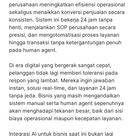
perusahaan meningkatkan efisiensi operasional
sekaligus menaikkan konversi penjualan secara
konsisten. Sistem ini bekerja 24 jam tanpa
henti, menjalankan SOP perusahaan secara
presisi, dan mengotomatisasi proses layanan
hingga transaksi tanpa ketergantungan penuh
pada human agent.
Di era digital yang bergerak sangat cepat,
pelanggan tidak lagi memberi toleransi pada
respon yang lambat. Mereka ingin jawaban
instan, solusi real-time, dan layanan 24 jam
tanpa jeda. Bisnis yang masih mengandalkan
sistem manual serta human agent sepenuhnya
akan menghadapi tekanan besar, baik dari sisi
biaya operasional maupun kecepatan layanan.
Integrasi AI untuk bisnis saat ini bukan lagi