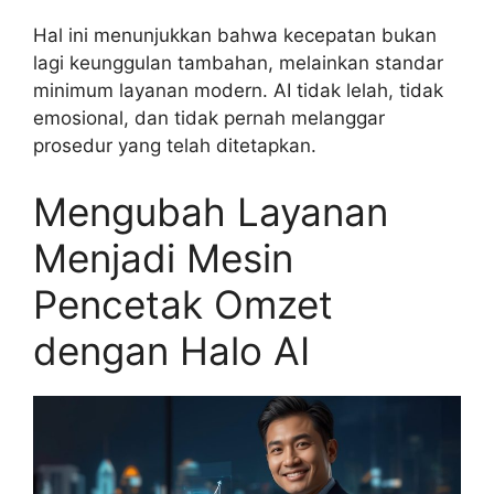
Hal ini menunjukkan bahwa kecepatan bukan
lagi keunggulan tambahan, melainkan standar
minimum layanan modern. AI tidak lelah, tidak
emosional, dan tidak pernah melanggar
prosedur yang telah ditetapkan.
Mengubah Layanan
Menjadi Mesin
Pencetak Omzet
dengan Halo AI