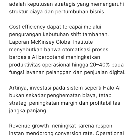
adalah keputusan strategis yang memengaruhi
struktur biaya dan pertumbuhan bisnis.
Cost efficiency dapat tercapai melalui
pengurangan kebutuhan shift tambahan.
Laporan McKinsey Global Institute
menyebutkan bahwa otomatisasi proses
berbasis AI berpotensi meningkatkan
produktivitas operasional hingga 20–40% pada
fungsi layanan pelanggan dan penjualan digital.
Artinya, investasi pada sistem seperti Halo AI
bukan sekadar penghematan biaya, tetapi
strategi peningkatan margin dan profitabilitas
jangka panjang.
Revenue growth meningkat karena respon
instan mendorong conversion rate. Operational