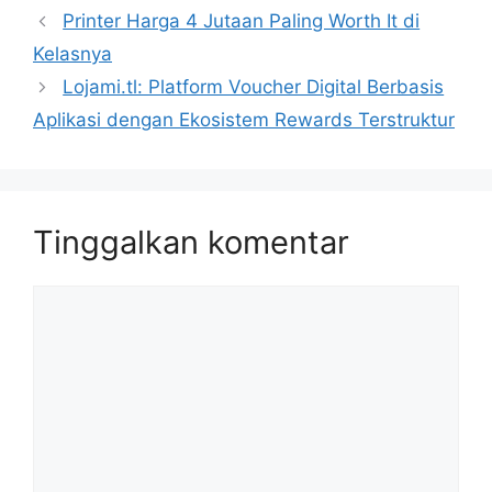
Printer Harga 4 Jutaan Paling Worth It di
Kelasnya
Lojami.tl: Platform Voucher Digital Berbasis
Aplikasi dengan Ekosistem Rewards Terstruktur
Tinggalkan komentar
Komentar