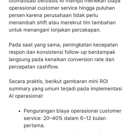
otomatisasi berbasis AI mampu menekan biaya
operasional customer service hingga puluhan
persen karena perusahaan tidak perlu
menambah shift atau merekrut tim tambahan
untuk menangani lonjakan percakapan.
Pada saat yang sama, peningkatan kecepatan
respon dan konsistensi follow-up berdampak
langsung pada kenaikan conversion rate dan
percepatan cashflow.
Secara praktis, berikut gambaran mini ROI
summary yang umum terjadi pada implementasi
AI operasional:
Pengurangan biaya operasional customer
service: 20–40% dalam 6–12 bulan
pertama.