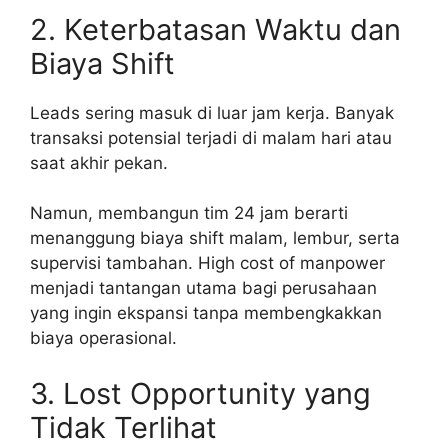
2. Keterbatasan Waktu dan
Biaya Shift
Leads sering masuk di luar jam kerja. Banyak
transaksi potensial terjadi di malam hari atau
saat akhir pekan.
Namun, membangun tim 24 jam berarti
menanggung biaya shift malam, lembur, serta
supervisi tambahan. High cost of manpower
menjadi tantangan utama bagi perusahaan
yang ingin ekspansi tanpa membengkakkan
biaya operasional.
3. Lost Opportunity yang
Tidak Terlihat