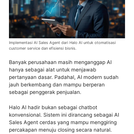
Implementasi AI Sales Agent dari Halo AI untuk otomatisasi
customer service dan efisiensi bisnis.
Banyak perusahaan masih menganggap AI
hanya sebagai alat untuk menjawab
pertanyaan dasar. Padahal, AI modern sudah
jauh berkembang dan mampu berperan
sebagai penggerak penjualan.
Halo AI hadir bukan sebagai chatbot
konvensional. Sistem ini dirancang sebagai AI
Sales Agent cerdas yang mampu menggiring
percakapan menuju closing secara natural.