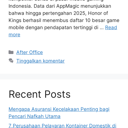
Indonesia. Data dari AppMagic menunjukkan
bahwa hingga pertengahan 2025, Honor of
Kings berhasil menembus daftar 10 besar game
mobile dengan pendapatan tertinggi di …
Read
more
Kategori
After Office
Tinggalkan komentar
Recent Posts
Mengapa Asuransi Kecelakaan Penting bagi
Pencari Nafkah Utama
7 Perusahaan Pelayaran Kontainer Domestik di