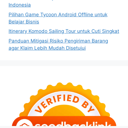
Indonesia
Pilihan Game Tycoon Android Offline untuk
Belajar Bisnis
Itinerary Komodo Sailing Tour untuk Cuti Singkat
Panduan Mitigasi Risiko Pengiriman Barang
agar Klaim Lebih Mudah Disetujui