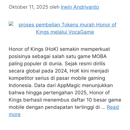
Oktober 11, 2025
oleh
Irwin Andriyanto
Honor of Kings (HoK) semakin memperkuat
posisinya sebagai salah satu game MOBA
paling populer di dunia. Sejak resmi dirilis
secara global pada 2024, HoK kini menjadi
kompetitor serius di pasar mobile gaming
Indonesia. Data dari AppMagic menunjukkan
bahwa hingga pertengahan 2025, Honor of
Kings berhasil menembus daftar 10 besar game
mobile dengan pendapatan tertinggi di …
Read
more