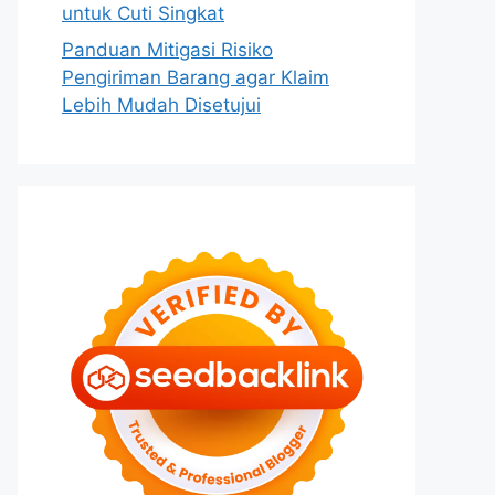
untuk Cuti Singkat
Panduan Mitigasi Risiko
Pengiriman Barang agar Klaim
Lebih Mudah Disetujui