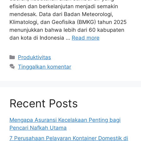
efisien dan berkelanjutan menjadi semakin
mendesak. Data dari Badan Meteorologi,
Klimatologi, dan Geofisika (BMKG) tahun 2025
menunjukkan bahwa lebih dari 60 kabupaten
dan kota di Indonesia …
Read more
Kategori
Produktivitas
Tinggalkan komentar
Recent Posts
Mengapa Asuransi Kecelakaan Penting bagi
Pencari Nafkah Utama
7 Perusahaan Pelayaran Kontainer Domestik di