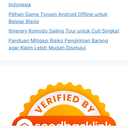
Indonesia
Pilihan Game Tycoon Android Offline untuk
Belajar Bisnis
Itinerary Komodo Sailing Tour untuk Cuti Singkat
Panduan Mitigasi Risiko Pengiriman Barang
agar Klaim Lebih Mudah Disetujui