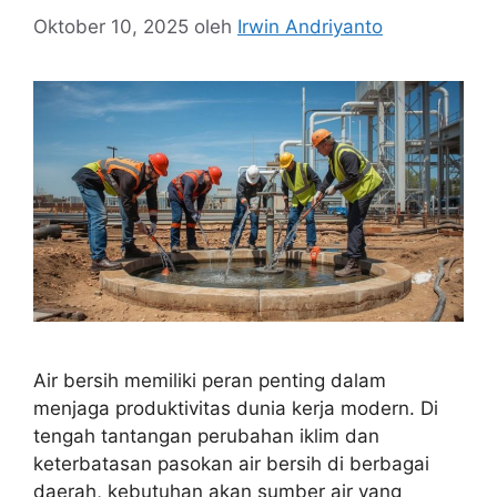
Oktober 10, 2025
oleh
Irwin Andriyanto
Air bersih memiliki peran penting dalam
menjaga produktivitas dunia kerja modern. Di
tengah tantangan perubahan iklim dan
keterbatasan pasokan air bersih di berbagai
daerah, kebutuhan akan sumber air yang