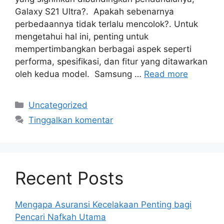
Galaxy S21 Ultra?. Apakah sebenarnya
perbedaannya tidak terlalu mencolok?. Untuk
mengetahui hal ini, penting untuk
mempertimbangkan berbagai aspek seperti
performa, spesifikasi, dan fitur yang ditawarkan
oleh kedua model. Samsung …
Read more
Kategori
Uncategorized
Tinggalkan komentar
Recent Posts
Mengapa Asuransi Kecelakaan Penting bagi
Pencari Nafkah Utama