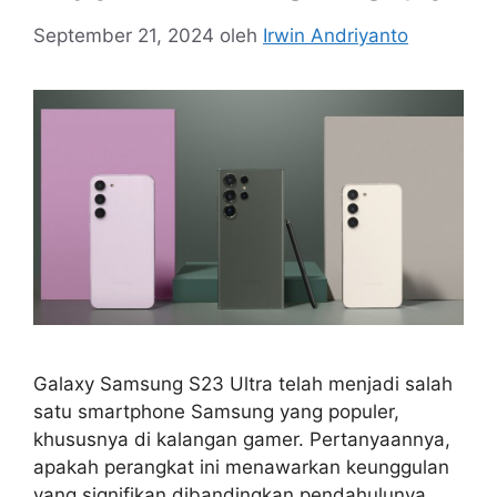
September 21, 2024
oleh
Irwin Andriyanto
Galaxy Samsung S23 Ultra telah menjadi salah
satu smartphone Samsung yang populer,
khususnya di kalangan gamer. Pertanyaannya,
apakah perangkat ini menawarkan keunggulan
yang signifikan dibandingkan pendahulunya,