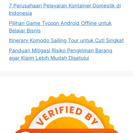
7 Perusahaan Pelayaran Kontainer Domestik di
Indonesia
Pilihan Game Tycoon Android Offline untuk
Belajar Bisnis
Itinerary Komodo Sailing Tour untuk Cuti Singkat
Panduan Mitigasi Risiko Pengiriman Barang
agar Klaim Lebih Mudah Disetujui