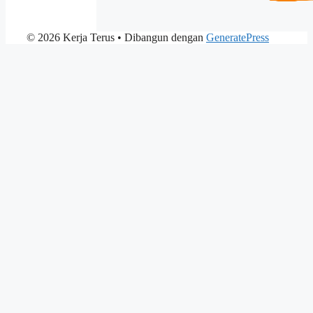
© 2026 Kerja Terus
• Dibangun dengan
GeneratePress