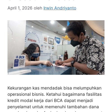
April 1, 2026
oleh
Irwin Andriyanto
Kekurangan kas mendadak bisa melumpuhkan
operasional bisnis. Ketahui bagaimana fasilitas
kredit modal kerja dari BCA dapat menjadi
penyelamat untuk memenuhi tambahan dana