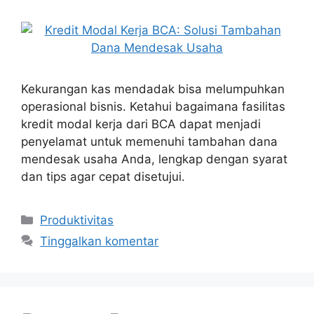
Kekurangan kas mendadak bisa melumpuhkan
operasional bisnis. Ketahui bagaimana fasilitas
kredit modal kerja dari BCA dapat menjadi
penyelamat untuk memenuhi tambahan dana
mendesak usaha Anda, lengkap dengan syarat
dan tips agar cepat disetujui.
Kategori
Produktivitas
Tinggalkan komentar