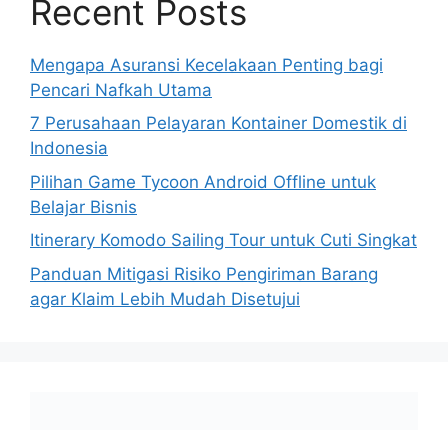
Recent Posts
Mengapa Asuransi Kecelakaan Penting bagi
Pencari Nafkah Utama
7 Perusahaan Pelayaran Kontainer Domestik di
Indonesia
Pilihan Game Tycoon Android Offline untuk
Belajar Bisnis
Itinerary Komodo Sailing Tour untuk Cuti Singkat
Panduan Mitigasi Risiko Pengiriman Barang
agar Klaim Lebih Mudah Disetujui