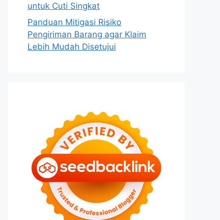
untuk Cuti Singkat
Panduan Mitigasi Risiko
Pengiriman Barang agar Klaim
Lebih Mudah Disetujui