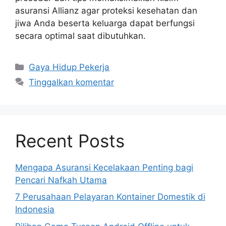
asuransi Allianz agar proteksi kesehatan dan
jiwa Anda beserta keluarga dapat berfungsi
secara optimal saat dibutuhkan.
Kategori
Gaya Hidup Pekerja
Tinggalkan komentar
Recent Posts
Mengapa Asuransi Kecelakaan Penting bagi
Pencari Nafkah Utama
7 Perusahaan Pelayaran Kontainer Domestik di
Indonesia