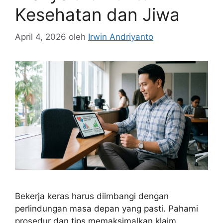
Kesehatan dan Jiwa
April 4, 2026
oleh
Irwin Andriyanto
Bekerja keras harus diimbangi dengan
perlindungan masa depan yang pasti. Pahami
prosedur dan tips memaksimalkan klaim