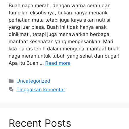
Buah naga merah, dengan warna cerah dan
tampilan eksotisnya, bukan hanya menarik
perhatian mata tetapi juga kaya akan nutrisi
yang luar biasa. Buah ini tidak hanya enak
dinikmati, tetapi juga menawarkan berbagai
manfaat kesehatan yang mengesankan. Mari
kita bahas lebih dalam mengenai manfaat buah
naga merah untuk tubuh yang sehat dan bugar!
Apa Itu Buah …
Read more
Kategori
Uncategorized
Tinggalkan komentar
Recent Posts