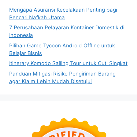
Mengapa Asuransi Kecelakaan Penting bagi
Pencari Nafkah Utama
7 Perusahaan Pelayaran Kontainer Domestik di
Indonesia
Pilihan Game Tycoon Android Offline untuk
Belajar Bisnis
Itinerary Komodo Sailing Tour untuk Cuti Singkat
Panduan Mitigasi Risiko Pengiriman Barang
agar Klaim Lebih Mudah Disetujui