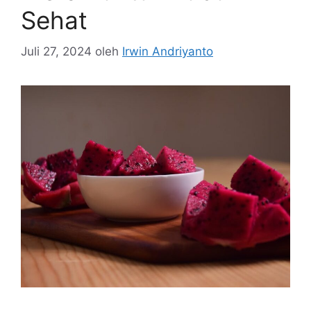
Sehat
Juli 27, 2024
oleh
Irwin Andriyanto