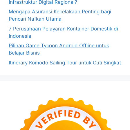
Infrastruktur Digital Regional?
Mengapa Asuransi Kecelakaan Penting bagi
Pencari Nafkah Utama
7 Perusahaan Pelayaran Kontainer Domestik di
Indonesia
Pilihan Game Tycoon Android Offline untuk
Belajar Bisnis
Itinerary Komodo Sailing Tour untuk Cuti Singkat